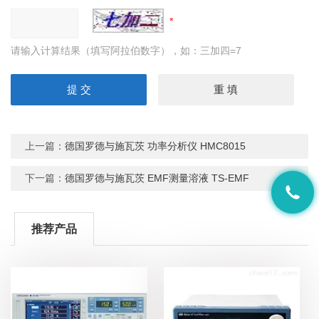
请输入计算结果（填写阿拉伯数字），如：三加四=7
上一篇：
德国罗德与施瓦茨 功率分析仪 HMC8015
下一篇：
德国罗德与施瓦茨 EMF测量溶液 TS-EMF
推荐产品