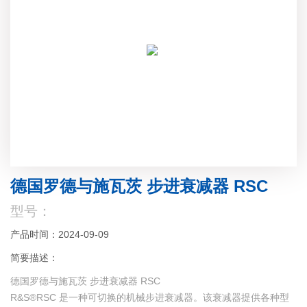
德国罗德与施瓦茨 步进衰减器 RSC
型号：
产品时间：2024-09-09
简要描述：
德国罗德与施瓦茨 步进衰减器 RSC
R&S®RSC 是一种可切换的机械步进衰减器。该衰减器提供各种型