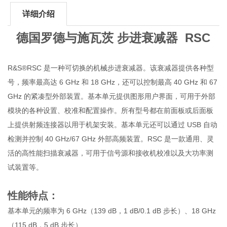
详细介绍
德国罗德与施瓦茨 步进衰减器 RSC
R&S®RSC 是一种可切换的机械步进衰减器。该衰减器提供各种型
号，频率最高达 6 GHz 和 18 GHz，还可以控制最高 40 GHz 和 67
GHz 的紧凑型外部装置。基本单元提供图形用户界面，可用于外部
模块的各种设置、校准和配置操作。所有型号都在前面板或后面板
上提供射频连接器以用于机架安装。基本单元还可以通过 USB 自动
检测并控制 40 GHz/67 GHz 外部高频装置。RSC 是一款通用、灵
活的高性能扫描衰减器，可用于信号源和接收机校准以及大功率测
试装置等。
性能特点：
基本单元的频率为 6 GHz（139 dB，1 dB/0.1 dB 步长）、18 GHz
（115 dB，5 dB 步长）