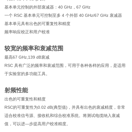
基本单元控制的外部衰减器：40 GHz，67 GHz
一个 RSC 基本单元可控制至多 4 个外部 40 GHz/67 GHz 衰减器
基本单元具有出色的可重复性和精度
频率响应校正和用户校准
较宽的频率和衰减范围
最高67 GHz,139 dB衰减
RSC 具有广泛的频率和衰减范围，可用于各种各样的应用，是适用
于实验室的多功能工具。
射频性能
出色的可重复性和精度
RSC的可重复性为0.02 dB(典型值)，并具有出色的衰减精度，非常
适合校准信号源、接收机和综合校准系统。将测试电缆纳入衰减
值，可以进—步提高用户校准精度。