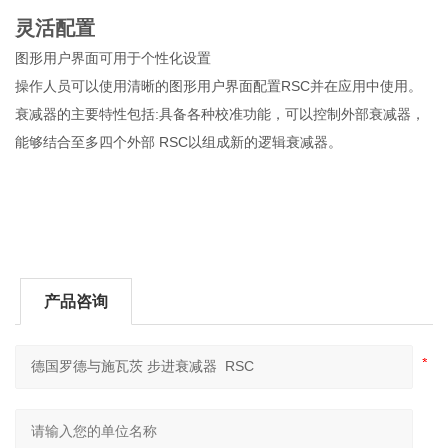
灵活配置
图形用户界面可用于个性化设置
操作人员可以使用清晰的图形用户界面配置RSC并在应用中使用。
衰减器的主要特性包括:具备各种校准功能，可以控制外部衰减器，
能够结合至多四个外部 RSC以组成新的逻辑衰减器。
产品咨询