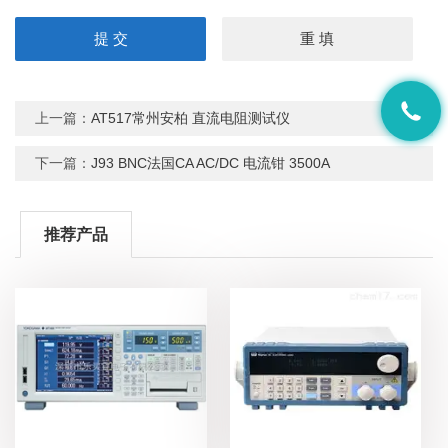
上一篇：
AT517常州安柏 直流电阻测试仪
下一篇：
J93 BNC法国CA AC/DC 电流钳 3500A
推荐产品