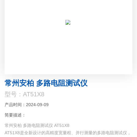
常州安柏 多路电阻测试仪
型号：AT51X8
产品时间：2024-09-09
简要描述：
常州安柏 多路电阻测试仪 AT51X8
AT51X8是全新设计的高精度宽量程、并行测量的多路电阻测试仪，