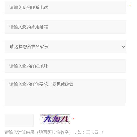
请输入计算结果（填写阿拉伯数字），如：三加四=7