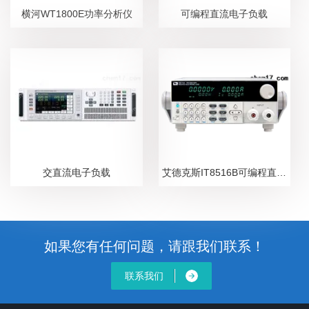
横河WT1800E功率分析仪
可编程直流电子负载
交直流电子负载
艾德克斯IT8516B可编程直流电子负载
如果您有任何问题，请跟我们联系！
联系我们