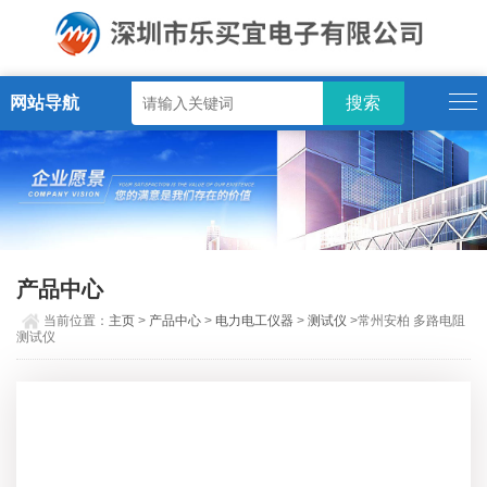
网站导航
产品中心
当前位置：
主页
>
产品中心
>
电力电工仪器
>
测试仪
>常州安柏 多路电阻
测试仪