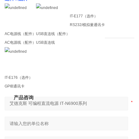
IT-E177（选件）
RS232/模拟量通讯卡
AC电源线（配件）
USB直连线（配件）
AC电源线（配件）
USB直连线
IT-E176（选件）
GPIB通讯卡
产品咨询