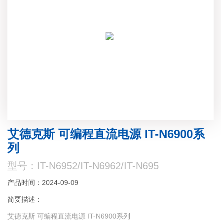
艾德克斯 可编程直流电源 IT-N6900系
列
型号：IT-N6952/IT-N6962/IT-N695
产品时间：2024-09-09
简要描述：
艾德克斯 可编程直流电源 IT-N6900系列