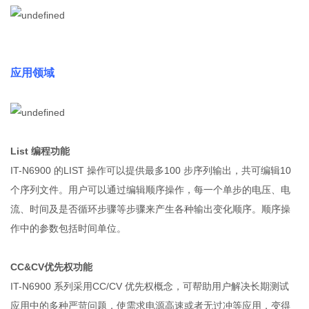
应用领域
List 编程功能
IT-N6900 的LIST 操作可以提供最多100 步序列输出，共可编辑10
个序列文件。用户可以通过编辑顺序操作，每一个单步的电压、电
流、时间及是否循环步骤等步骤来产生各种输出变化顺序。顺序操
作中的参数包括时间单位。
CC&CV优先权功能
IT-N6900 系列采用CC/CV 优先权概念，可帮助用户解决长期测试
应用中的多种严苛问题，使需求电源高速或者无过冲等应用，变得