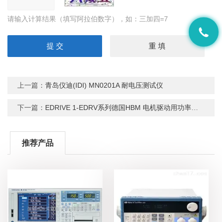
请输入计算结果（填写阿拉伯数字），如：三加四=7
上一篇：
青岛仪迪(IDI) MN0201A 耐电压测试仪
下一篇：
EDRIVE 1-EDRV系列德国HBM 电机驱动用功率分析仪
推荐产品