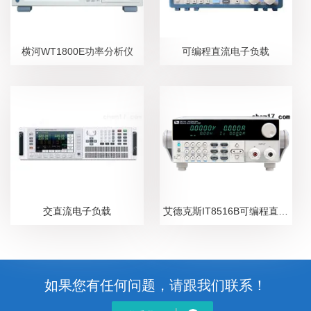
横河WT1800E功率分析仪
可编程直流电子负载
交直流电子负载
艾德克斯IT8516B可编程直流电子负载
如果您有任何问题，请跟我们联系！