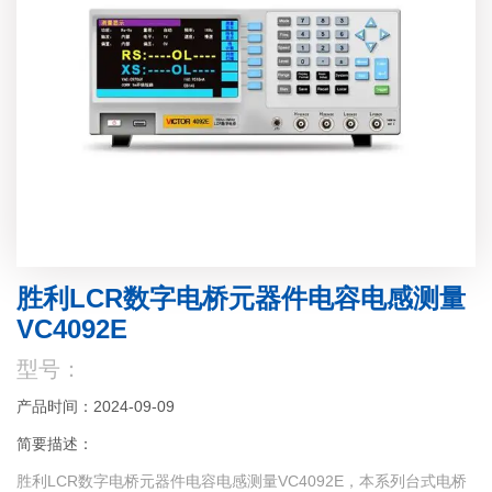
胜利LCR数字电桥元器件电容电感测量
VC4092E
型号：
产品时间：2024-09-09
简要描述：
胜利LCR数字电桥元器件电容电感测量VC4092E，本系列台式电桥