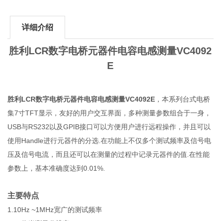
详细介绍
胜利LCR数字电桥元器件电容电感测量VC4092
E
胜利LCR数字电桥元器件电容电感测量VC4092E
，本系列台式电桥
集7寸TFT显示，友好的用户交互界面，多种测量参数组合于一身，
USB与RS232以及GPIB接口可以方便用户进行远程操作，并且可以
使用Handle进行元器件的分选.在功能上不仅多个测试频率及信号电
压及信号电流，而且还可以在测量的过程中记录元器件的值.在性能
参数上，基本准确度达到0.01%.
主要特点
1.10Hz ~1MHz宽广的测试频率