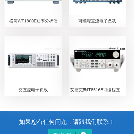
横河WT1800E功率分析仪
可编程直流电子负载
交直流电子负载
艾德克斯IT8516B可编程直流电子负载
如果您有任何问题，请跟我们联系！