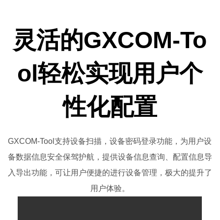
灵活的GXCOM-To
ol轻松实现用户个
性化配置
GXCOM-Tool支持设备扫描，设备密码登录功能，为用户设
备数据信息安全保驾护航，提供设备信息查询、配置信息导
入导出功能，可让用户便捷的进行设备管理，极大的提升了
用户体验。