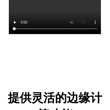
提供灵活的边缘计