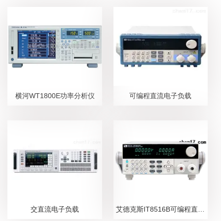
横河WT1800E功率分析仪
可编程直流电子负载
交直流电子负载
艾德克斯IT8516B可编程直流电子负载