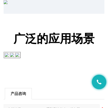
广泛的应用场景
产品咨询