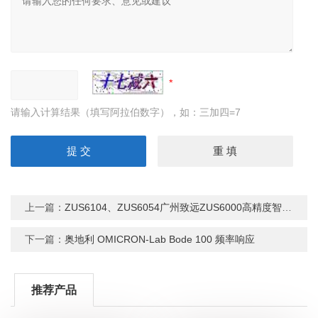
请输入计算结果（填写阿拉伯数字），如：三加四=7
上一篇：
ZUS6104、ZUS6054广州致远ZUS6000高精度智能应用型示波器
下一篇：
奥地利 OMICRON-Lab Bode 100 频率响应
推荐产品