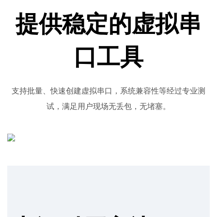
提供稳定的虚拟串
口工具
支持批量、快速创建虚拟串口，系统兼容性等经过专业测
试，满足用户现场无丢包，无堵塞。