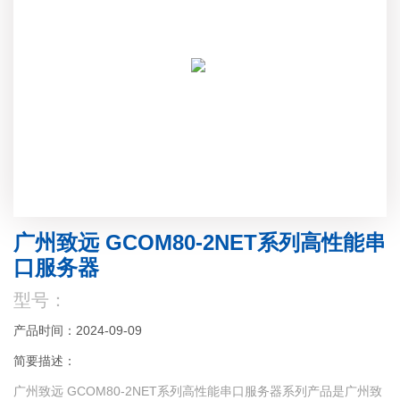
广州致远 GCOM80-2NET系列高性能串
口服务器
型号：
产品时间：2024-09-09
简要描述：
广州致远 GCOM80-2NET系列高性能串口服务器系列产品是广州致