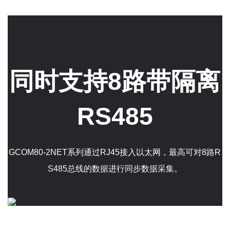
同时支持8路带隔离
RS485
GCOM80-2NET系列通过RJ45接入以太网，最高可对8路R
S485总线的数据进行同步数据采集。