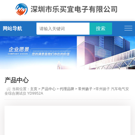
网站导航
产品中心
当前位置：
主页
>
产品中心
>
代理品牌
>
常州扬子
>常州扬子 汽车电气安
全综合测试仪 YD9952A