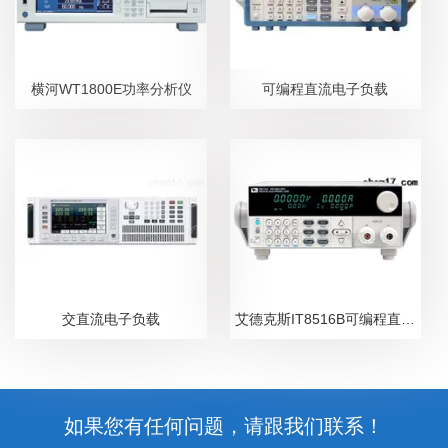
横河WT1800E功率分析仪
可编程直流电子负载
交直流电子负载
艾德克斯IT8516B可编程直流电子负载
如果您有任何问题，请跟我们联系！