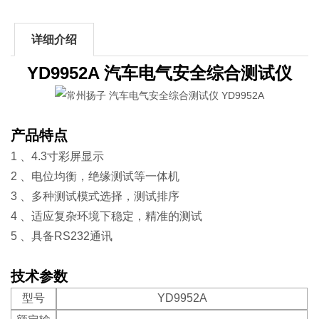
详细介绍
YD9952A 汽车电气安全综合测试仪
产品特点
1 、4.3寸彩屏显示
2 、电位均衡，绝缘测试等一体机
3 、多种测试模式选择，测试排序
4 、适应复杂环境下稳定，精准的测试
5 、具备RS232通讯
技术参数
型号
YD9952A