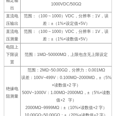
额定输
1000VDC/50GΩ
出
直流电
范围：（100 ~ 1000）VDC，分辨率：1V，误
压输出
差：±（1%×设定值+5V）
直流电
范围：（100 ~ 1000）VDC，分辨率：1V，误
压测量
差：±（1%×读数值+5V）
电阻上
下限设
范围：1MΩ~50000MΩ，上限包含无上限设定
置
范围：2MΩ~50.00GΩ，分辨力：0.001MΩ
误差：100V~499V：0.100MΩ~2000MΩ，±（5%
×读数值+2 字）
绝缘电
500V~1000V：1.00MΩ~2000MΩ，±（5%×读数
阻测量
值+2 字）
2000MΩ~9999MΩ：±（10%×读数值+2 字）
10.00GΩ~50.00GΩ：±（20%×读数值+2 字）