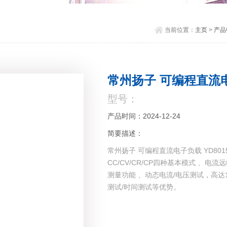
当前位置：
主页
>
产品
常州扬子 可编程直流电子
型号：
产品时间：2024-12-24
简要描述：
常州扬子 可编程直流电子负载 YD8015A具备15
CC/CV/CR/CP四种基本模式 、电流
测量功能 、动态电流/电压测试，高达10
测试/时间测试等优势。