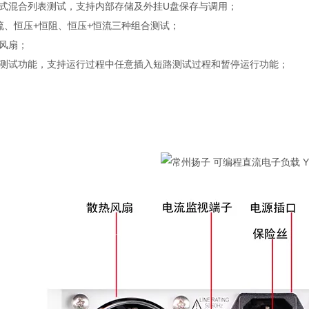
模式混合列表测试，支持内部存储及外挂U盘保存与调用；
恒流、恒压+恒阻、恒压+恒流三种组合测试；
控风扇；
路测试功能，支持运行过程中任意插入短路测试过程和暂停运行功能；