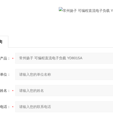
询
产品：
单位：
姓名：
电话：