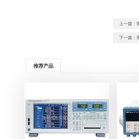
上一篇：
下一篇：
推荐产品