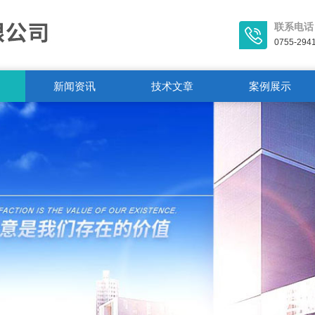
联系电话
0755-294
新闻资讯
技术文章
案例展示