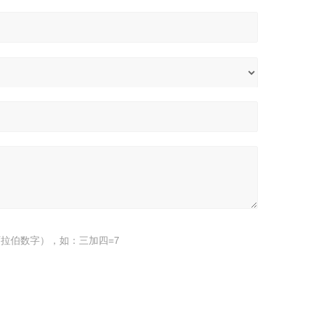
拉伯数字），如：三加四=7