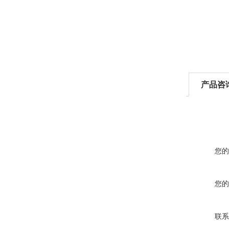
产品咨
您的
您的
联系