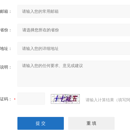
邮箱：
省份：
地址：
说明：
证码：
请输入计算结果（填写阿