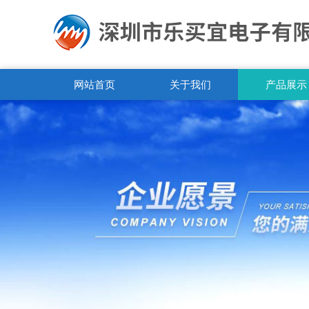
网站首页
关于我们
产品展示