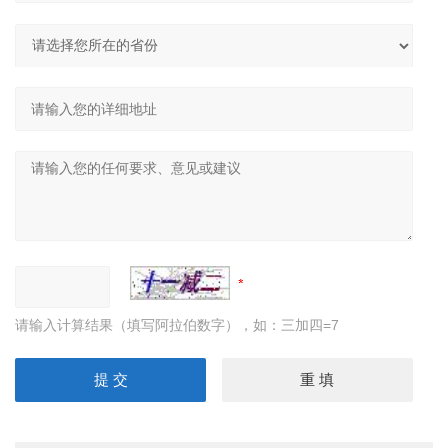
请输入计算结果（填写阿拉伯数字），如：三加四=7