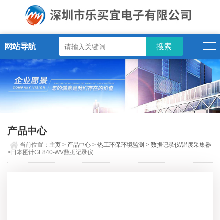
网站导航
产品中心
当前位置：
主页
>
产品中心
>
热工环保环境监测
>
数据记录仪/温度采集器
>日本图计GL840-WV数据记录仪