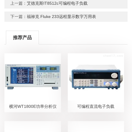
上一篇：
艾德克斯IT8512c可编程电子负载
下一篇：
福禄克 Fluke 233远程显示数字万用表
推荐产品
横河WT1800E功率分析仪
可编程直流电子负载