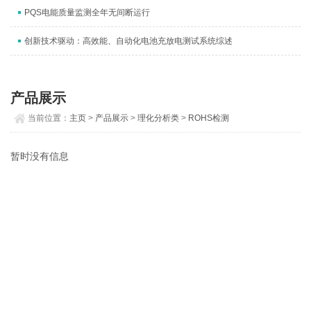
PQS电能质量监测全年无间断运行
创新技术驱动：高效能、自动化电池充放电测试系统综述
产品展示
当前位置：
主页
>
产品展示
>
理化分析类
>
ROHS检测
暂时没有信息