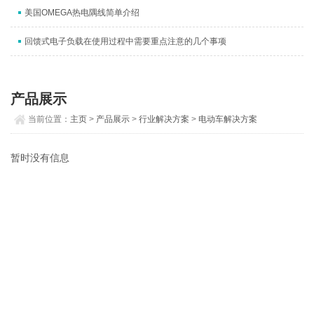
美国OMEGA热电隅线简单介绍
回馈式电子负载在使用过程中需要重点注意的几个事项
产品展示
当前位置：
主页
>
产品展示
>
行业解决方案
>
电动车解决方案
暂时没有信息