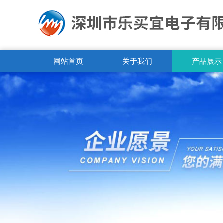
网站首页
关于我们
产品展示