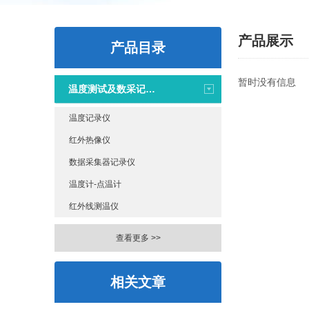
产品展示
产品目录
暂时没有信息
温度测试及数采记录仪
温度记录仪
红外热像仪
数据采集器记录仪
温度计-点温计
红外线测温仪
查看更多 >>
相关文章