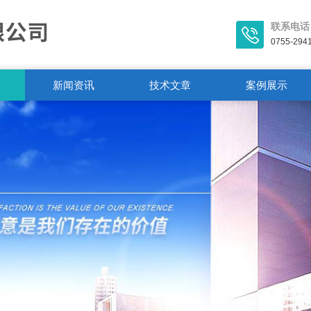
联系电话
0755-294
新闻资讯
技术文章
案例展示