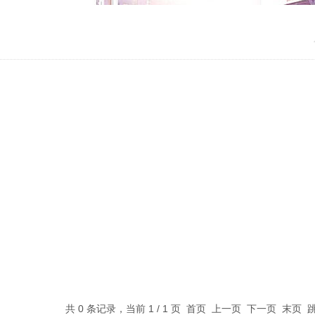
共 0 条记录，当前 1 / 1 页 首页 上一页 下一页 末页