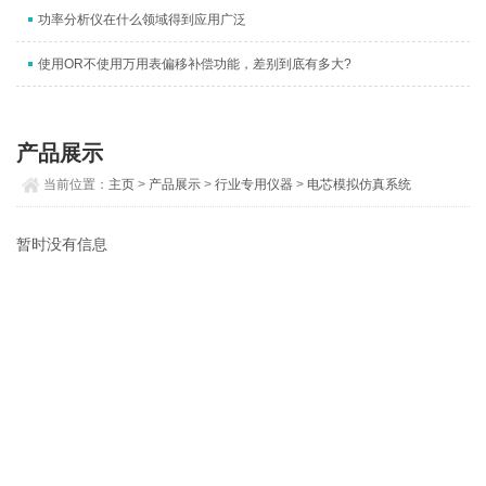
功率分析仪在什么领域得到应用广泛
使用OR不使用万用表偏移补偿功能，差别到底有多大?
产品展示
当前位置：
主页
>
产品展示
>
行业专用仪器
>
电芯模拟仿真系统
暂时没有信息