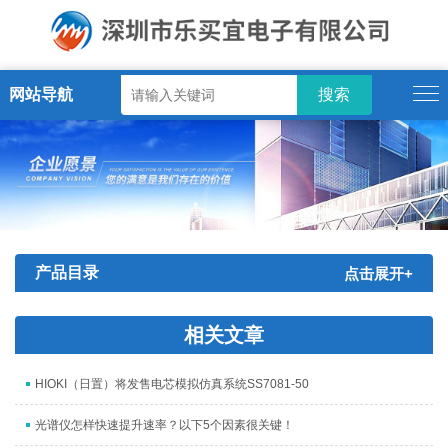
网站导航
产品目录
点击展开+
相关文章
HIOKI（日置）将发售电芯模拟仿真系统SS7081-50
光谱仪怎样快速提升速率？以下5个因素很关键！