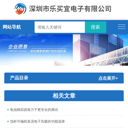
网站导航
产品目录
点击展开+
相关文章
电池模拟器致力于更安全的测试
浅析可编程直流电子负载的功能选择