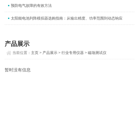
预防电气故障的有效方法
太阳能电池列阵模拟器选购指南：从输出精度、功率范围到动态响应
产品展示
当前位置：
主页
>
产品展示
>
行业专用仪器
>
磁场测试仪
暂时没有信息