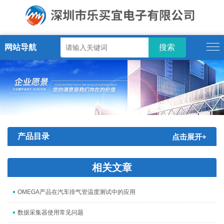
网站导航
产品目录
点击展开+
相关文章
OMEGA产品在汽车排气管温度测试中的应用
数据采集器使用常见问题