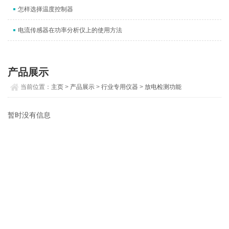
怎样选择温度控制器
电流传感器在功率分析仪上的使用方法
产品展示
当前位置：
主页
>
产品展示
>
行业专用仪器
>
放电检测功能
暂时没有信息