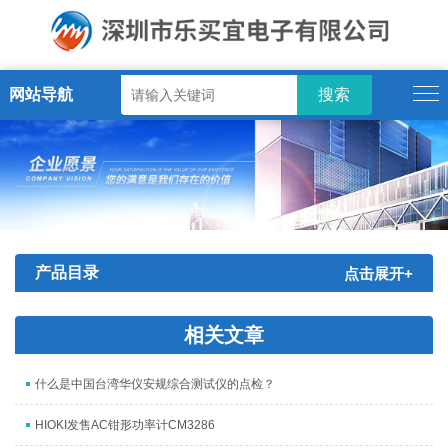
网站导航
产品目录
点击展开+
相关文章
什么是中国台湾华仪安规综合测试仪的点检？
HIOKI发售AC钳形功率计CM3286