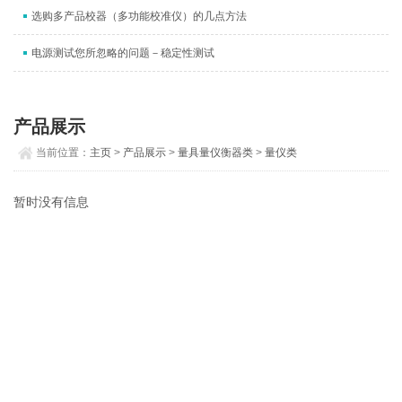
选购多产品校器（多功能校准仪）的几点方法
电源测试您所忽略的问题－稳定性测试
产品展示
当前位置：
主页
>
产品展示
>
量具量仪衡器类
>
量仪类
暂时没有信息