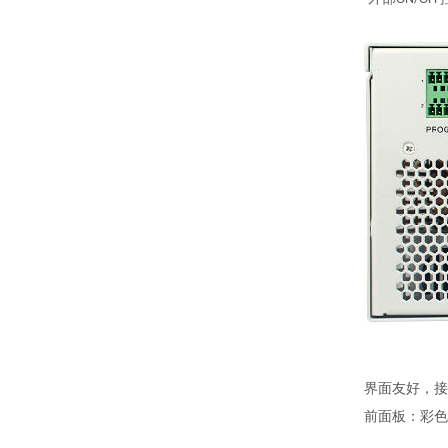
界面友好，接
前面板：彩色