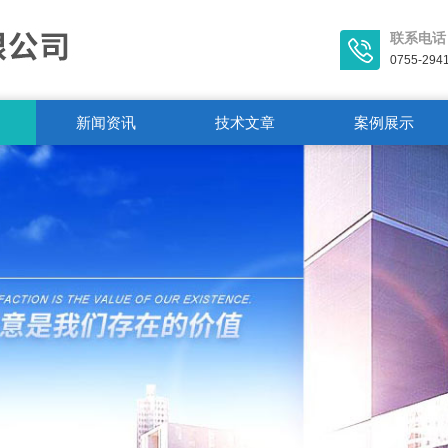
联系电话
0755-294
新闻资讯
技术文章
案例展示