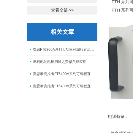
FTH 系列
查看全部 >>
FTH 系列
相关文章
费思FT6800A系列大功率可编程直流电子负载
燃料电池电堆测试之费思负载应用
费思泰克推出FT6400A系列可编程直流电子负载
费思泰克推出FT6400A系列可编程直流电子负载2
电源特征：