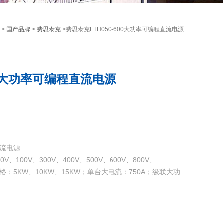
>
国产品牌
>
费思泰克
>费思泰克FTH050-600大功率可编程直流电源
00大功率可编程直流电源
直流电源
、100V、300V、400V、500V、600V、800V、
率规格：5KW、10KW、15KW；单台大电流：750A；级联大功