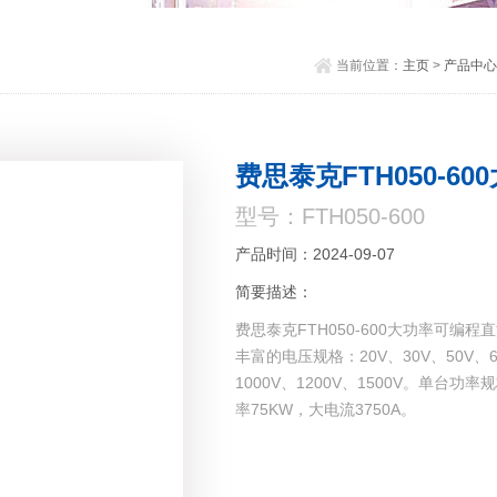
当前位置：
主页
>
产品中心
费思泰克FTH050-6
型号：FTH050-600
产品时间：2024-09-07
简要描述：
费思泰克FTH050-600大功率可编程
丰富的电压规格：20V、30V、50V、60V
1000V、1200V、1500V。单台功
率75KW，大电流3750A。