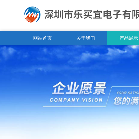
网站首页
关于我们
产品展示