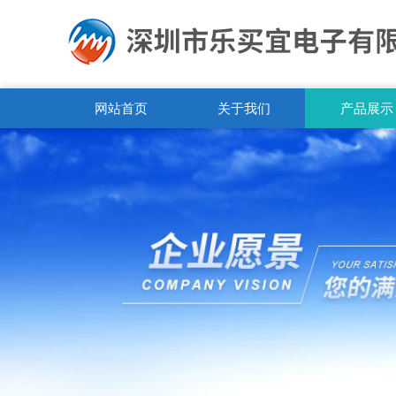
网站首页
关于我们
产品展示