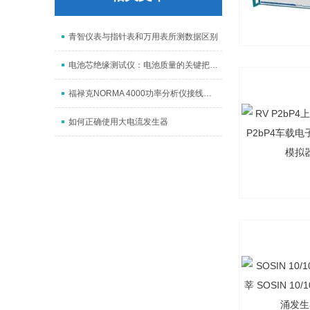
青智仪表与指针表和万用表所测数据区别
电池芯绝缘测试仪：电池质量的关键把关者
福禄克NORMA 4000功率分析仪接线方法介绍
如何正确使用大电流发生器