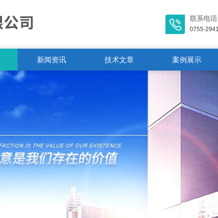
联系电话
0755-294
新闻资讯
技术文章
案例展示