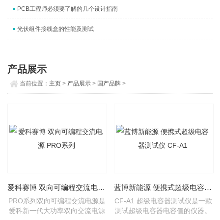
PCB工程师必须要了解的几个设计指南
光伏组件接线盒的性能及测试
产品展示
当前位置：
主页
>
产品展示
>
国产品牌
>
爱科赛博 双向可编程交流电源 PRO系列
蓝博新能源 便携式超级电容器测试仪 CF-A1
PRO系列双向可编程交流电源是
CF-A1 超级电容器测试仪是一款
爱科新一代大功率双向交流电源
测试超级电容器电容值的仪器。