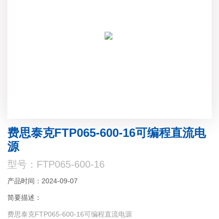
费思泰克FTP065-600-16可编程直流电
源
型号：FTP065-600-16
产品时间：2024-09-07
简要描述：
费思泰克FTP065-600-16可编程直流电源