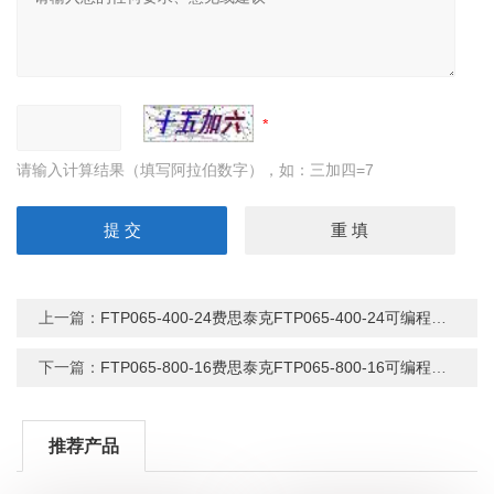
请输入计算结果（填写阿拉伯数字），如：三加四=7
上一篇：
FTP065-400-24费思泰克FTP065-400-24可编程直流电源
下一篇：
FTP065-800-16费思泰克FTP065-800-16可编程直流电源
推荐产品