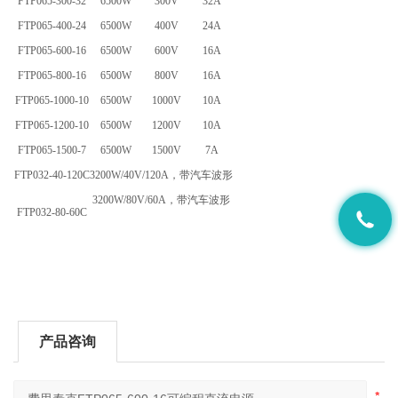
FTP065-300-32
6500W
300V
32A
FTP065-400-24
6500W
400V
24A
FTP065-600-16
6500W
600V
16A
FTP065-800-16
6500W
800V
16A
FTP065-1000-10
6500W
1000V
10A
FTP065-1200-10
6500W
1200V
10A
FTP065-1500-7
6500W
1500V
7A
FTP032-40-120C
3200W/40V/120A，带汽车波形
3200W/80V/60A，带汽车波形
FTP032-80-60C
产品咨询