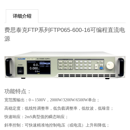
详细介绍
费思泰克FTP系列FTP065-600-16可编程直流电
源
功能特点：
宽范围输出：0～1500V，2000W/3200W/6500W单台；
高稳定度：低线性调整率，低负载调整率，低纹波，低噪音；
快速响应：2mS典型值的瞬态响应；
斜率控制：可快速精准地控制电压（或电流）上升和降低；