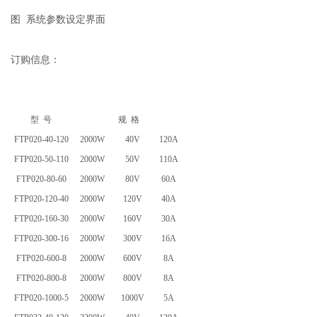
图
系统参数设定界面
订购信息：
型
号
规
格
FTP020-40-120
2000W
40V
120A
FTP020-50-110
2000W
50V
110A
FTP020-80-60
2000W
80V
60A
FTP020-120-40
2000W
120V
40A
FTP020-160-30
2000W
160V
30A
FTP020-300-16
2000W
300V
16A
FTP020-600-8
2000W
600V
8A
FTP020-800-8
2000W
800V
8A
FTP020-1000-5
2000W
1000V
5A