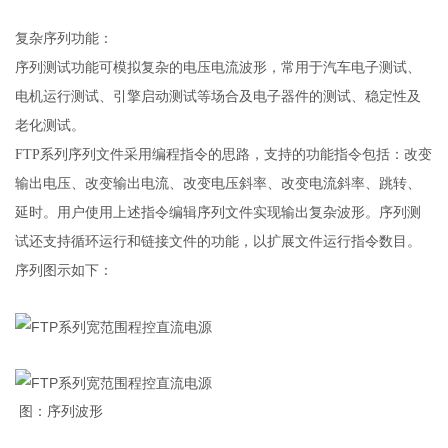
复杂序列功
能：
序列测试功能可模拟复杂的电压电流波形，常用于汽车电子测试、
电机运行测试、引擎启动测试等场合及电子器件的测试、稳定性及
老化测试。
FTP
系列序列文件采用编程指令的思路，支持的功能指令包括：改变
输出电压、改变输出电流、改变电压斜率、改变电流斜率、跳转、
延时。用户使用上述指令编辑序列文件实现输出复杂波形。序列测
试还支持循环运行和链接文件的功能，以扩展文件运行指令数目。
序列图示如下：
图：序列波形