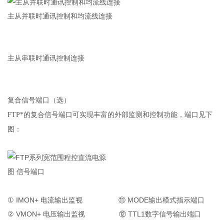
主从并联时通讯控制和均流线连接
主从串联时通讯控制连接
复合信号端口（选）
FTP
*的复合信号端口可实现丰富的外部监测和控制功能，端口见下
图：
图
信号端口
① IMON+ 电流输出监视 ⑪ MODE输出模式指示端口
② VMON+ 电压输出监视 ⑫ TTL1数字信号输出端口