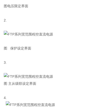
图
电压限定界面
2.
图
保护设定界面
3.
图
主从级联设定界面
4.