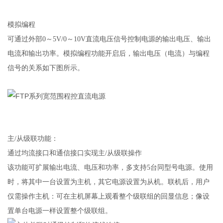
模拟编程
可通过外部0～5V/0～10V直流电压信号控制电源的输出电压、输出
电流和输出功率。模拟编程功能开启后，输出电压（电流）与编程
信号的关系如下图所示。
主/从级联功能：
通过均流接口和通信接口实现主/从级联操作
该功能可扩展输出电流、电压和功率，多支持5台同型号电源。使用
时，将其中一台设置为主机，其它电源设置为从机。联机后，用户
仅需操作主机：可在主机屏幕上观看整个级联组的回显信息；像设
置单台电源一样设置整个级联组。