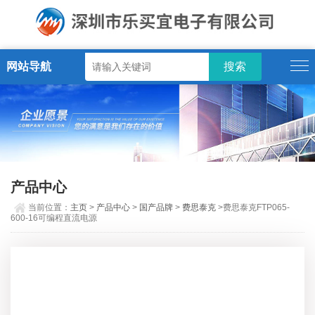
网站导航
产品中心
当前位置：
主页
>
产品中心
>
国产品牌
>
费思泰克
>费思泰克FTP065-
600-16可编程直流电源