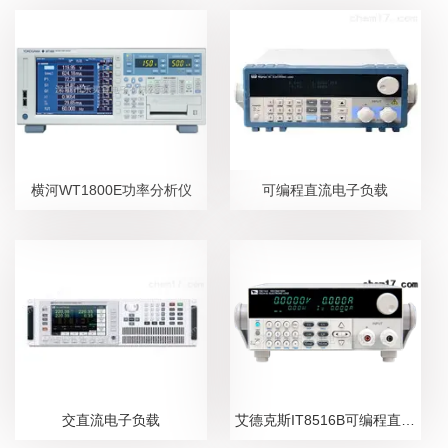
横河WT1800E功率分析仪
可编程直流电子负载
交直流电子负载
艾德克斯IT8516B可编程直流电子负载