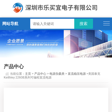
网站导航
产品中心
当前位置：
主页
>
产品中心
>
电源负载类
>
直流稳压电源
>美国泰克
Keithley 2260B系列可编程直流电源