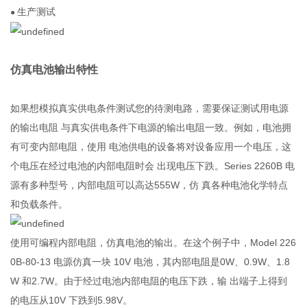
生产测试
●
仿真电池输出特性
如果想模拟真实供电条件测试您的待测电路，需要保证测试用电源
的输出电阻 与真实供电条件下电源的输出电阻一致。例如，电池拥
有可变内部电阻，使用 电池供电的设备将对设备应用一个电压，这
个电压在经过电池的内部电阻时会 出现电压下跌。Series 2260B 电
源有多种型号，内部电阻可以高达555W，仿 真各种电池化学特点
和负载条件。
使用可编程内部电阻，仿真电池的输出。在这个例子中，Model 226
0B-80-13 电源仿真一块 10V 电池，其内部电阻是0W、0.9W、1.8
W 和2.7W。由于经过电池内部电阻的电压下跌，输 出端子上得到
的电压从10V 下跌到5.98V。