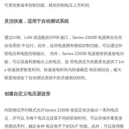
可变转换速率控制功能，精却控制电压上升时间。
灵活快速，适用于自动测试系统
通过USB、LAN 或选配的GPIB 接口，Series 2260B 电源将在任何
自动系统 中运行。此外，这些电源拥有模拟控制功能，可以通过外
部电压和电阻控制输出。 另外，Series 2260B 电源拥有快速放电功
能，可以迅速耗散输出上的电压。这 些电源还为负载变化提供了1m
s 快速跳变恢复时间。快速放电时间与快速瞬态 响应相结合，樶大
限度地缩短了自动测试系统中的关键测试时间。
创建自定义电压源波形
内部测试序列模式允许Series 2260B 按设定依次输出一系列电压
点，并可以 为每个电压点设置不同的驻留时间。可以存储并重复使
用测试序列，确定各种 电压电平下的DUT 性能。此外，可以使用模