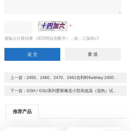
请输入计算结果（填写阿拉伯数字），如：三加四=7
上一篇：
2450、2460、2470、2461吉利时Keithley 2400系列 LCR数字源表
下一篇：
GSH / GSU系列爱斯佩克小型高低温（湿热）试验箱
推荐产品