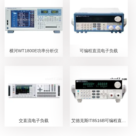
横河WT1800E功率分析仪
可编程直流电子负载
交直流电子负载
艾德克斯IT8516B可编程直流电子负载