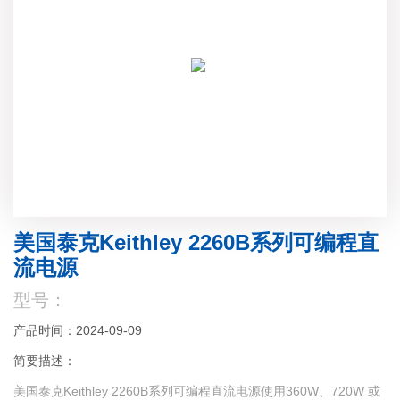
美国泰克Keithley 2260B系列可编程直
流电源
型号：
产品时间：2024-09-09
简要描述：
美国泰克Keithley 2260B系列可编程直流电源使用360W、720W 或