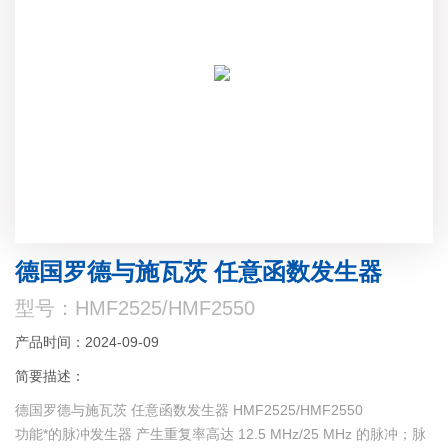
德国罗德与施瓦茨 任意函数发生器
型号：HMF2525/HMF2550
产品时间：2024-09-09
简要描述：
德国罗德与施瓦茨 任意函数发生器 HMF2525/HMF2550
功能*的脉冲发生器 产生重复率高达 12.5 MHz/25 MHz 的脉冲；脉