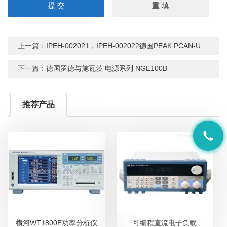
上一篇：
IPEH-002021，IPEH-002022德国PEAK PCAN-USB CAN转USB接口
下一篇：
德国罗德与施瓦茨 电源系列 NGE100B
推荐产品
横河WT1800E功率分析仪
可编程直流电子负载