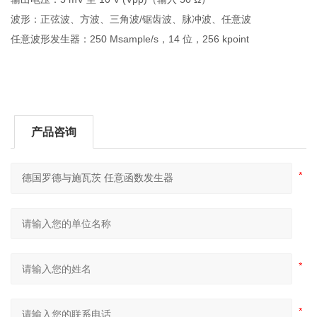
波形：正弦波、方波、三角波/锯齿波、脉冲波、任意波
任意波形发生器：250 Msample/s，14 位，256 kpoint
产品咨询