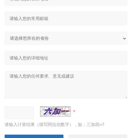
请输入计算结果（填写阿拉伯数字），如：三加四=7