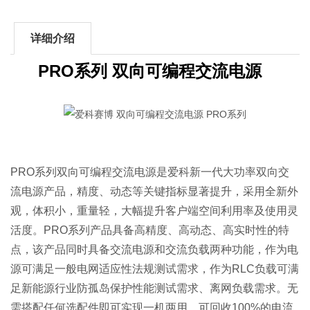
详细介绍
PRO系列
双向可编程交流电源
PRO系列双向可编程交流电源是爱科新一代大功率双向交
流电源产品，精度、动态等关键指标显著提升，采用全新外
观，体积小，重量轻，大幅提升客户端空间利用率及使用灵
活度。PRO系列产品具备高精度、高动态、高实时性的特
点，该产品同时具备交流电源和交流负载两种功能，作为电
源可满足一般电网适应性法规测试需求，作为RLC负载可满
足新能源行业防孤岛保护性能测试需求、离网负载需求。无
需搭配任何选配件即可实现一机两用，可回收100%的电流