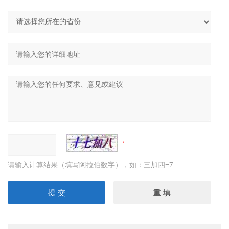
请输入计算结果（填写阿拉伯数字），如：三加四=7