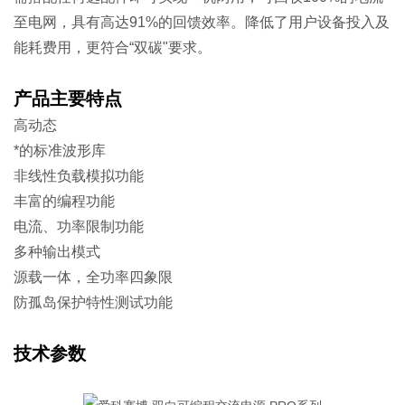
至电网，具有高达91%的回馈效率。降低了用户设备投入及
能耗费用，更符合“双碳"要求。
产品主要特点
高动态
*的标准波形库
非线性负载模拟功能
丰富的编程功能
电流、功率限制功能
多种输出模式
源载一体，全功率四象限
防孤岛保护特性测试功能
技术参数