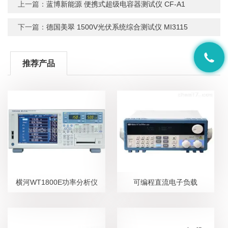
上一篇：
蓝博新能源 便携式超级电容器测试仪 CF-A1
下一篇：
德国美翠 1500V光伏系统综合测试仪 MI3115
推荐产品
横河WT1800E功率分析仪
可编程直流电子负载