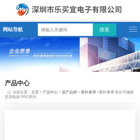
网站导航
产品中心
当前位置：
主页
>
产品中心
>
国产品牌
>
爱科赛博
>爱科赛博 双向可编程
交流电源 PRO系列