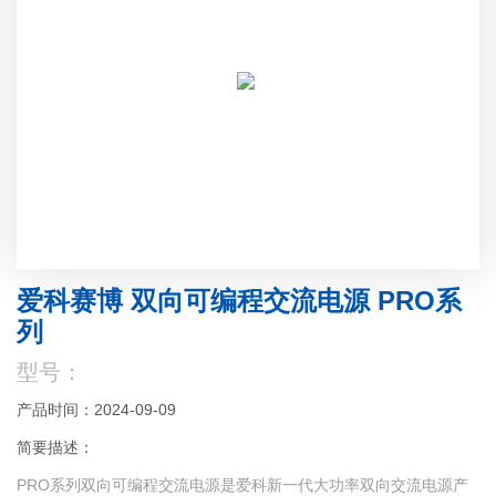
爱科赛博 双向可编程交流电源 PRO系
列
型号：
产品时间：2024-09-09
简要描述：
PRO系列双向可编程交流电源是爱科新一代大功率双向交流电源产