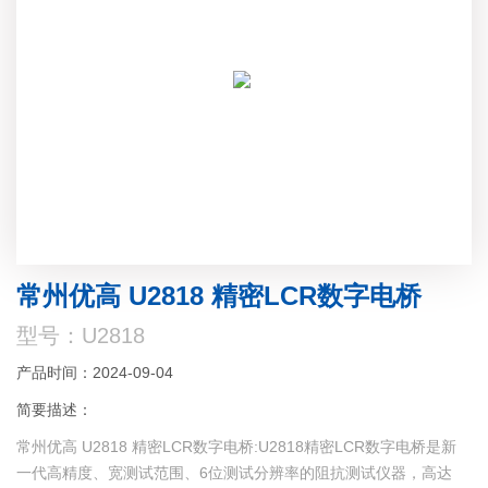
常州优高 U2818 精密LCR数字电桥
型号：U2818
产品时间：2024-09-04
简要描述：
常州优高 U2818 精密LCR数字电桥:U2818精密LCR数字电桥是新
一代高精度、宽测试范围、6位测试分辨率的阻抗测试仪器，高达