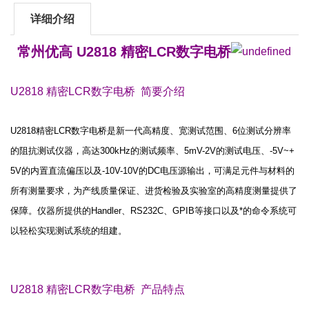
详细介绍
常州优高 U2818 精密LCR数字电桥
U2818 精密LCR数字电桥 简要介绍
U2818精密LCR数字电桥是新一代高精度、宽测试范围、6位测试分辨率
的阻抗测试仪器，高达300kHz的测试频率、5mV-2V的测试电压、-5V~+
5V的内置直流偏压以及-10V-10V的DC电压源输出，可满足元件与材料的
所有测量要求，为产线质量保证、进货检验及实验室的高精度测量提供了
保障。仪器所提供的Handler、RS232C、GPIB等接口以及*的命令系统可
以轻松实现测试系统的组建。
U2818 精密LCR数字电桥 产品特点