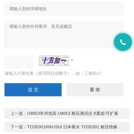
请输入计算结果（填写阿拉伯数字），如：三加四=7
上一篇：
U9053常州优高 U9053 耐压测试仪 8通道/可扩展
下一篇：
TOS5301KIKUSUI 日本菊水 TOS5301 耐压绝缘测试仪