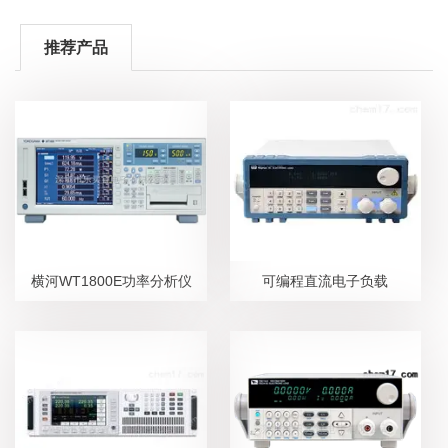
推荐产品
横河WT1800E功率分析仪
可编程直流电子负载