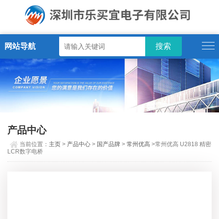
网站导航
产品中心
当前位置：
主页
>
产品中心
>
国产品牌
>
常州优高
>常州优高 U2818 精密
LCR数字电桥