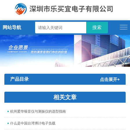
网站导航
产品目录
点击展开+
相关文章
杭州爱华噪音仪与测振仪的选型指南
什么是中国台湾博计电子负载