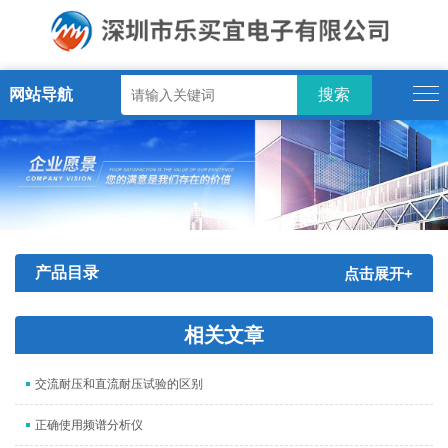
网站导航
产品目录
点击展开+
相关文章
交流耐压和直流耐压试验的区别
正确使用频谱分析仪