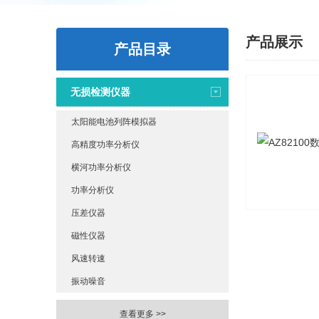
产品展示
产品目录
无损检测仪器
太阳能电池列阵模拟器
高精度功率分析仪
横河功率分析仪
功率分析仪
压差仪器
磁性仪器
风速转速
振动噪音
查看更多 >>