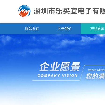
网站首页
关于我们
产品展示