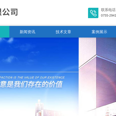
联系电话
0755-294
新闻资讯
技术文章
案例展示