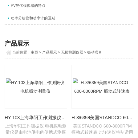
PV光伏模拟器的特点
功率分析仪和功率计的区别
产品展示
当前位置：
主页
>
产品展示
>
无损检测仪器
>
振动噪音
HY-103上海华阳工作测振仪 电机振动测量仪
H-3/6359美国STANDCO 600-8000RPM 振动式转速表
上海华阳工作测振仪 电机振动测
美国STANDCO 600-8000RPM
量仪是由电池供电的便携式测振
振动式转速表 此转速仪特别适用