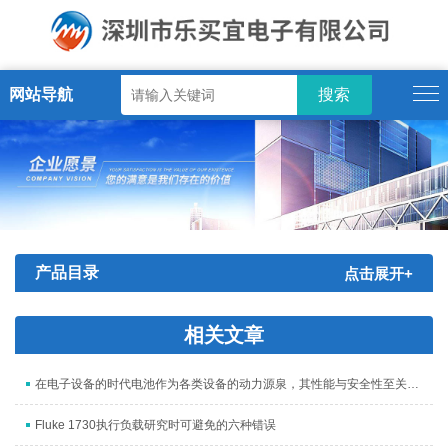
网站导航
产品目录
点击展开+
相关文章
在电子设备的时代电池作为各类设备的动力源泉，其性能与安全性至关重要
Fluke 1730执行负载研究时可避免的六种错误