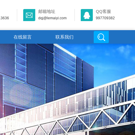
邮箱地址
QQ客服
13636
dqj@lemaiyi.com
997709382
在线留言
联系我们