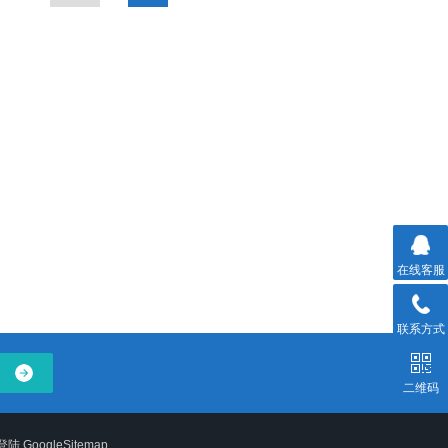
在线客服
联系方式
二维码
登陆
GoogleSitemap