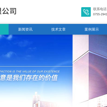
联系电话
0755-294
新闻资讯
技术文章
案例展示