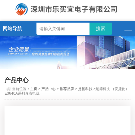
网站导航
产品中心
当前位置：
主页
>
产品中心
>
推荐品牌
>
是德科技
>是德科技 （安捷伦）
E3640A系列直流电源