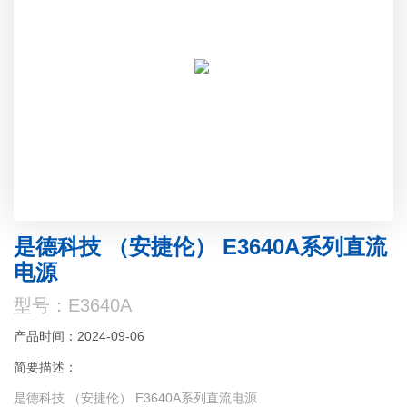
是德科技 （安捷伦） E3640A系列直流
电源
型号：E3640A
产品时间：2024-09-06
简要描述：
是德科技 （安捷伦） E3640A系列直流电源