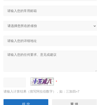
请输入计算结果（填写阿拉伯数字），如：三加四=7