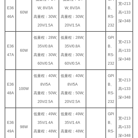
宽=213
E36
W; 8V/3A
W; 8V/3A
B、
60W
高=133
46A
高量程：30W;
高量程：30W;
RS-
深=348
20V/1.5A
20V/1.5A
232
低量程：28W;
低量程：28W;
GPI
宽=213
E36
35V/0.8A
35V/0.8A
B、
60W
高=133
47A
高量程：30W;
高量程：30W;
RS-
深=348
60V/0.5A
60V/0.5A
232
低量程：40W;
低量程：40W;
GPI
宽=213
E36
8V/5A
8V/5A
B、
100W
高=133
48A
高量程：50W;
高量程：50W;
RS-
深=348
20V/2.5A
20V/2.5A
232
低量程：49W;
低量程：49W;
GPI
宽=213
E36
35V/1.4A
35V/1.4A
B、
98W
高=133
49A
高量程：48W;
高量程：48W;
RS-
深=348