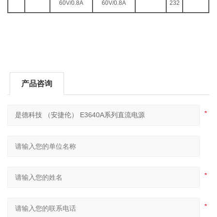
60V/0.8A
60V/0.8A
232
产品咨询