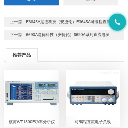
上一篇：
E3645A是德科技（安捷伦）E3645A可编程直流电源双向
下一篇：
6690A是德科技（安捷伦）6690A系列直流电源
推荐产品
横河WT1800E功率分析仪
可编程直流电子负载