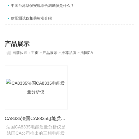
中国台湾华仪安规综合测试仪是什么？
耐压测试仪相关标准介绍
产品展示
当前位置：
主页
>
产品展示
>
推荐品牌
>
法国CA
CA8335法国CA8335电能质量分析仪
法国CA8335电能质量分析仪是
法国CA公司推出的三相电能质