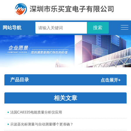
网站导航
产品目录
点击展开+
相关文章
法国CA8335电能质量分析仪应用
示波器光标测量与自动测量哪个更准确？