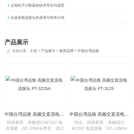
尘埃粒子计数器的技术常识与选型
示波器电流探头的原理与简单介绍
产品展示
当前位置：
主页
>
产品展示
>
推荐品牌
>
中国台湾品致
中国台湾品致 高频交直流电流探头 PT-3225A
中国台湾品致 高频交直流电流探头 PT-3125
简便易用，准确进行AC/DC 电
特点：简便易用，准确进行
流测量；DC-25MHz带宽；钳口
AC/DC 电流测量；DC-12MHz