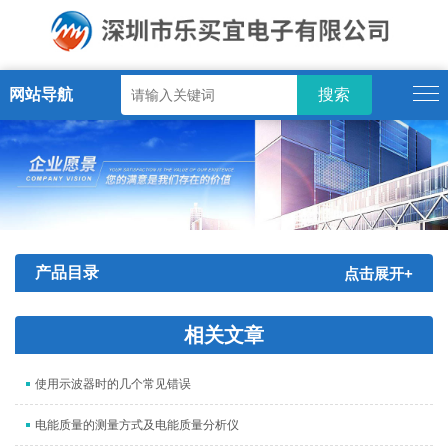
网站导航
产品目录
点击展开+
相关文章
使用示波器时的几个常见错误
电能质量的测量方式及电能质量分析仪