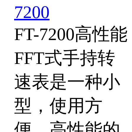
7200
FT-7200高性能
FFT式手持转
速表是一种小
型，使用方
便，高性能的