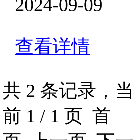
2024-09-09
查看详情
共 2 条记录，当
前 1 / 1 页 首