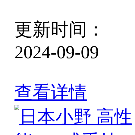
更新时间：
2024-09-09
查看详情