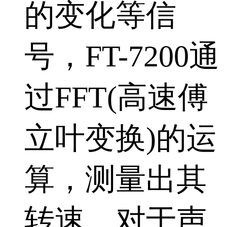
的变化等信
号，FT-7200通
过FFT(高速傅
立叶变换)的运
算，测量出其
转速。对于声