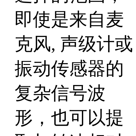
即使是来自麦
克风, 声级计或
振动传感器的
复杂信号波
形，也可以提