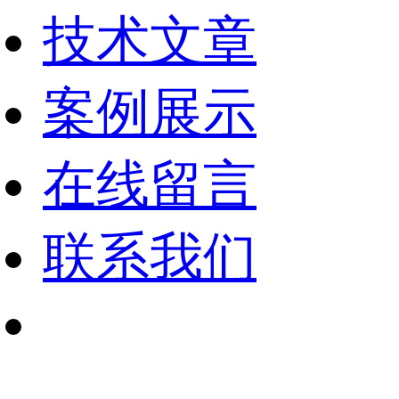
技术文章
案例展示
在线留言
联系我们