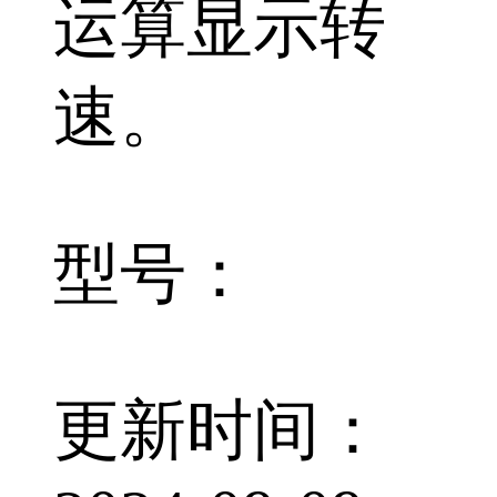
运算显示转
速。
型号：
更新时间：