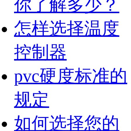
你了解多少？
怎样选择温度
控制器
pvc硬度标准的
规定
如何选择您的