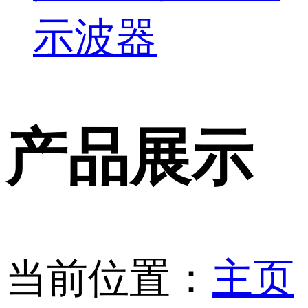
示波器
产品展示
当前位置：
主页