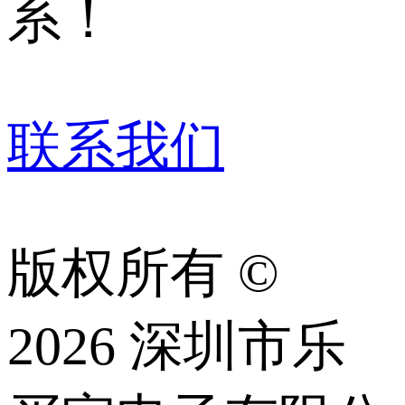
系！
联系我们
版权所有 ©
2026 深圳市乐