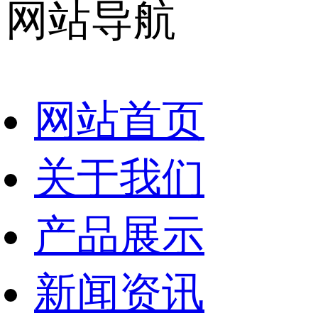
网站导航
网站首页
关于我们
产品展示
新闻资讯