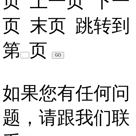
页 上一页 下一
页 末页 跳转到
第
页
如果您有任何问
题，请跟我们联