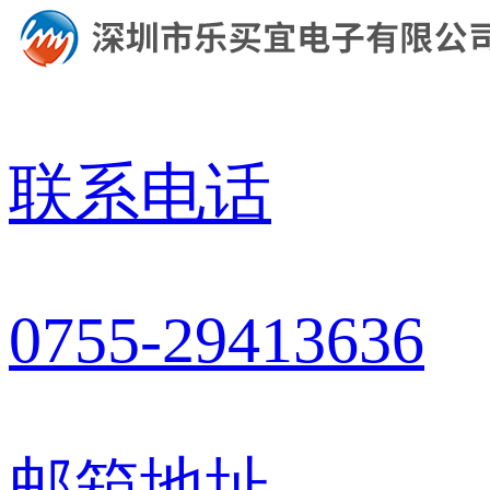
联系电话
0755-29413636
邮箱地址