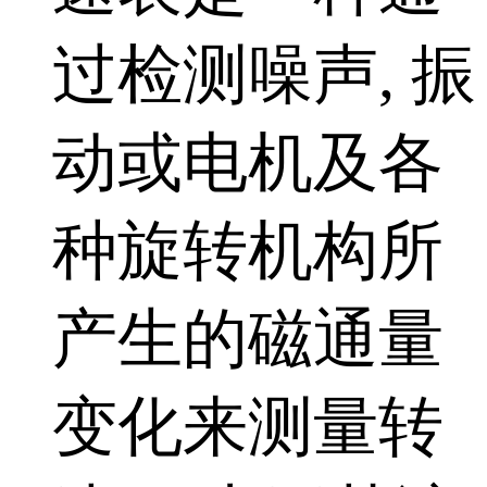
过检测噪声, 振
动或电机及各
种旋转机构所
产生的磁通量
变化来测量转