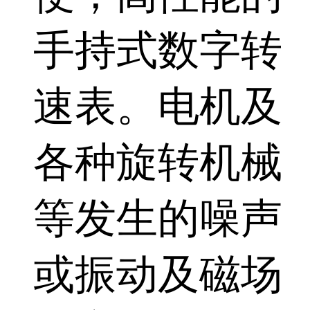
手持式数字转
速表。电机及
各种旋转机械
等发生的噪声
或振动及磁场