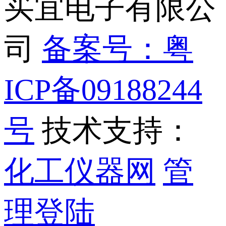
买宜电子有限公
司
备案号：粤
ICP备09188244
号
技术支持：
化工仪器网
管
理登陆