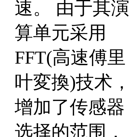
速。 由于其演
算单元采用
FFT(高速傅里
叶変換)技术，
增加了传感器
选择的范围，