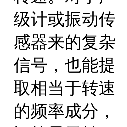
级计或振动传
感器来的复杂
信号，也能提
取相当于转速
的频率成分，