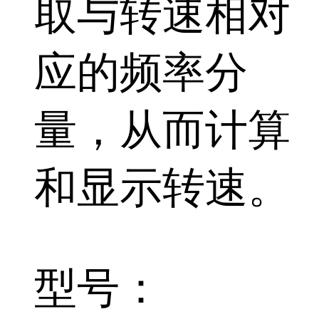
取与转速相对
应的频率分
量，从而计算
和显示转速。
型号：