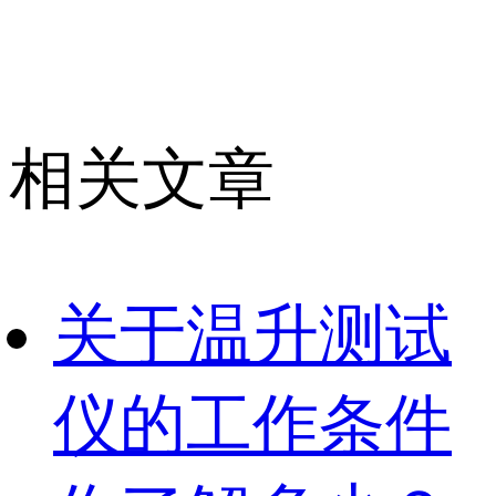
相关文章
关于温升测试
仪的工作条件