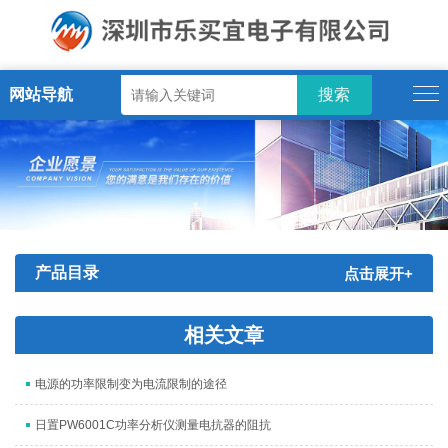
网站导航
产品目录
点击展开+
相关文章
电源的功率限制变为电流限制的途径
日置PW6001C功率分析仪测量电抗器的阻抗