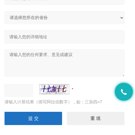
请输入计算结果（填写阿拉伯数字），如：三加四=7