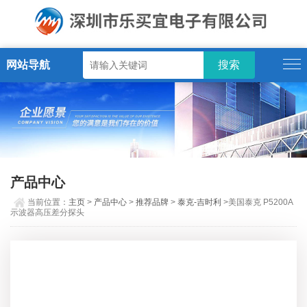
网站导航
产品中心
当前位置：
主页
>
产品中心
>
推荐品牌
>
泰克-吉时利
>美国泰克 P5200A
示波器高压差分探头