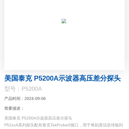
美国泰克 P5200A示波器高压差分探头
型号：P5200A
产品时间：2024-09-06
简要描述：
美国泰克 P5200A示波器高压差分探头
P52xxA系列探头配有泰克TekProbe®接口，用于将刻度信息传输到