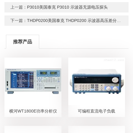
上一篇：
P3010美国泰克 P3010 示波器无源电压探头
下一篇：
THDP0200美国泰克 THDP0200 示波器高压差分探头
推荐产品
横河WT1800E功率分析仪
可编程直流电子负载