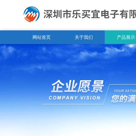
网站首页
关于我们
产品展示