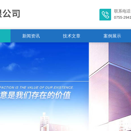
联系电话
0755-294
新闻资讯
技术文章
案例展示