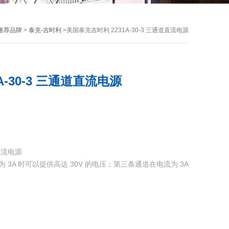
推荐品牌
>
泰克-吉时利
>美国泰克吉时利 2231A-30-3 三通道直流电源
A-30-3 三通道直流电源
道直流电源
流为 3A 时可以提供高达 30V 的电压；第三条通道在电流为 3A