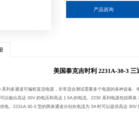
产品咨询
绍
美国泰克吉时利 2231A-30-3
 2230 系列多通道可编程直流电源，非常适合测试需要多个电源的各种设备
以输出高达 30V 的电压和高达 1.5A 的电流。2230 系列电源包括两条 3
电。2231A-30-3 型的两条通道分别在电流为 3A 时可以提供高达 30