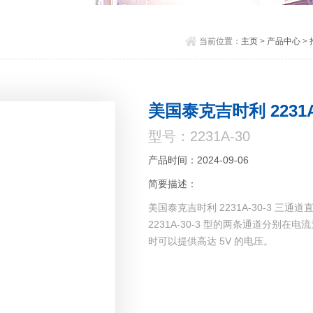
当前位置：
主页
>
产品中心
>
美国泰克吉时利 2231
型号：2231A-30
产品时间：2024-09-06
简要描述：
美国泰克吉时利 2231A-30-3 三通
2231A-30-3 型的两条通道分别在电
时可以提供高达 5V 的电压。