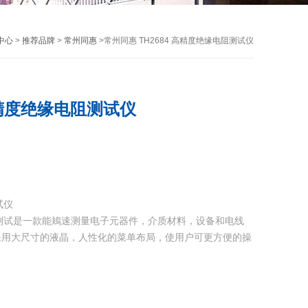
中心
>
推荐品牌
>
常州同惠
>常州同惠 TH2684 高精度绝缘电阻测试仪
 高精度绝缘电阻测试仪
试仪
缘电阻测试是一款能鴂速测量电子元器件，介质材料，设备和电线
采用大尺寸的液晶，人性化的菜单布局，使用户可更方便的操