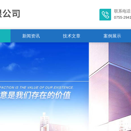
联系电话
0755-294
新闻资讯
技术文章
案例展示