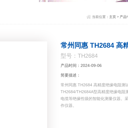
当前位置：
主页
>
产品
常州同惠 TH2684
型号：TH2684
产品时间：2024-09-06
简要描述：
常州同惠 TH2684 高精度绝缘电阻测
TH2684/TH2684A型高精度绝
电缆等绝缘性级的智能化测量仪器。
作仪器。