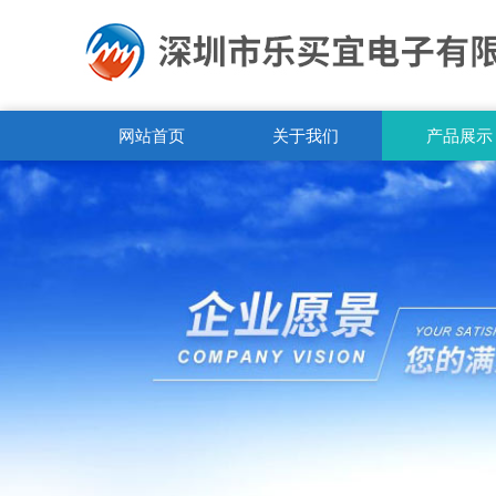
网站首页
关于我们
产品展示