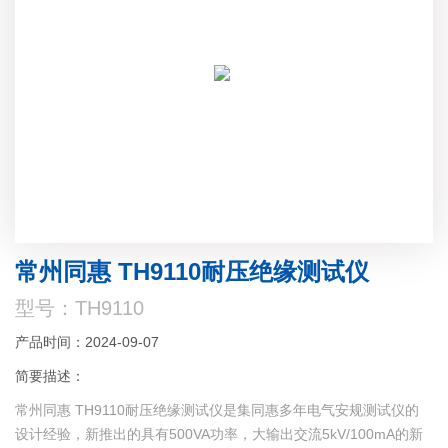
常州同惠 TH9110耐压绝缘测试仪
型号：TH9110
产品时间：2024-09-07
简要描述：
常州同惠 TH9110耐压绝缘测试仪是集同惠多年电气安规测试仪的
设计经验，新推出的具有500VA功率，大输出交流5kV/100mA的新