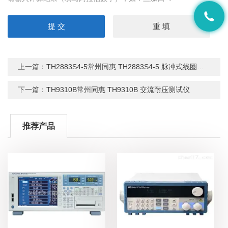
上一篇：
TH2883S4-5常州同惠 TH2883S4-5 脉冲式线圈测试仪
下一篇：
TH9310B常州同惠 TH9310B 交流耐压测试仪
推荐产品