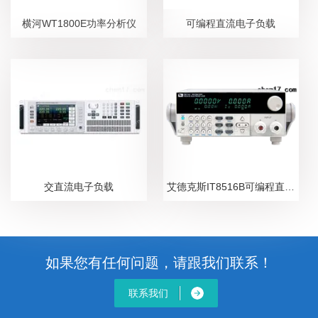
横河WT1800E功率分析仪
可编程直流电子负载
交直流电子负载
艾德克斯IT8516B可编程直流电子负载
如果您有任何问题，请跟我们联系！
联系我们