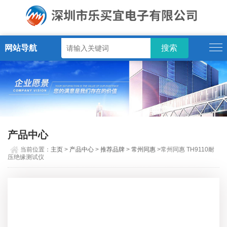
网站导航
产品中心
当前位置：
主页
>
产品中心
>
推荐品牌
>
常州同惠
>常州同惠 TH9110耐
压绝缘测试仪