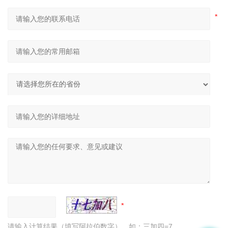
请输入计算结果（填写阿拉伯数字），如：三加四=7