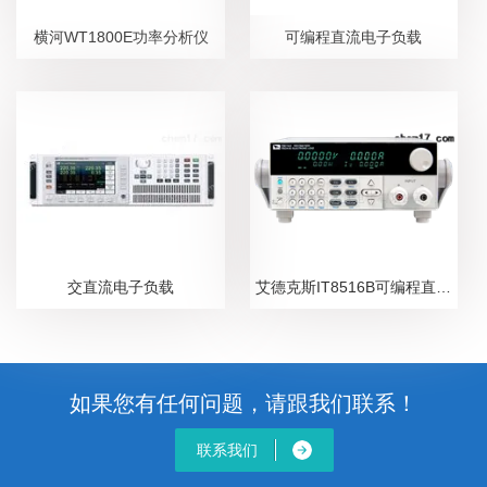
横河WT1800E功率分析仪
可编程直流电子负载
交直流电子负载
艾德克斯IT8516B可编程直流电子负载
如果您有任何问题，请跟我们联系！
联系我们