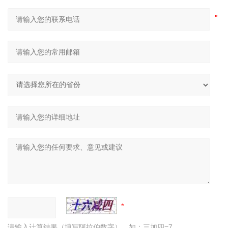
请输入计算结果（填写阿拉伯数字），如：三加四=7