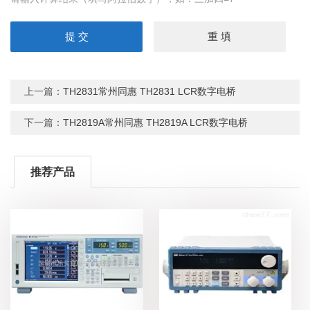
上一篇：
TH2831常州同惠 TH2831 LCR数字电桥
下一篇：
TH2819A常州同惠 TH2819A LCR数字电桥
推荐产品