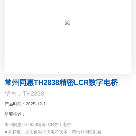
常州同惠TH2838精密LCR数字电桥
型号：TH2838
产品时间：2025-12-11
简要描述：
常州同惠TH2838精密LCR数字电桥
■ 高精度：采用自动平衡电桥技术，四端对测试配置