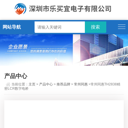
网站导航
产品中心
当前位置：
主页
>
产品中心
>
推荐品牌
>
常州同惠
>常州同惠TH2838精
密LCR数字电桥