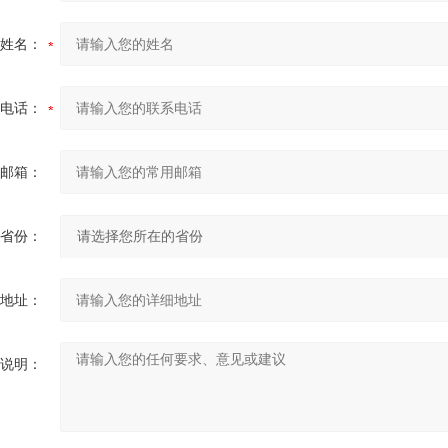
姓名：
电话：
邮箱：
省份：
地址：
说明：