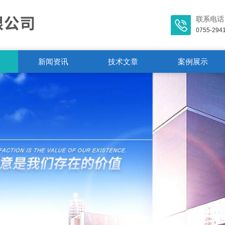
联系电话
0755-294
新闻资讯
技术文章
案例展示