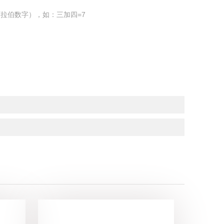
拉伯数字），如：三加四=7