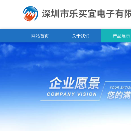
网站首页
关于我们
产品展示