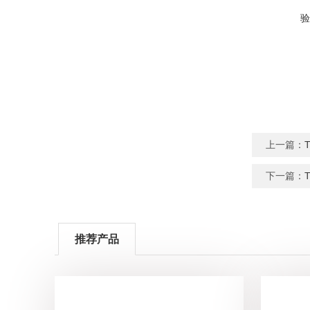
验
上一篇：
下一篇：
推荐产品