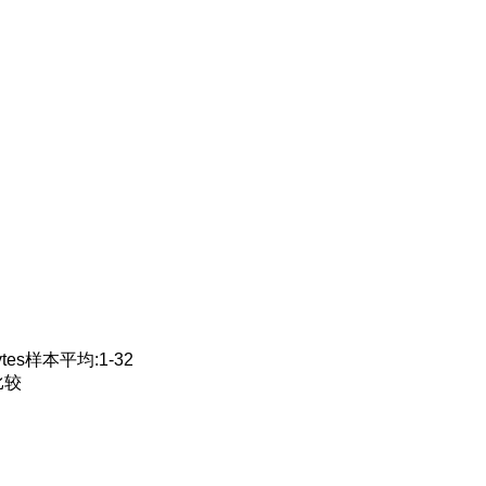
tes样本平均:1-32
比较