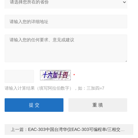
请输入计算结果（填写阿拉伯数字），如：三加四=7
上一篇：
EAC-303中国台湾华仪EAC-303可编程单/三相交流电源