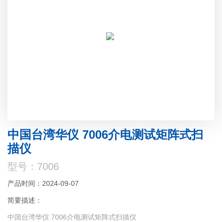
中国台湾华仪 7006介电测试矩阵式扫
描仪
型号：7006
产品时间：2024-09-07
简要描述：
中国台湾华仪 7006介电测试矩阵式扫描仪