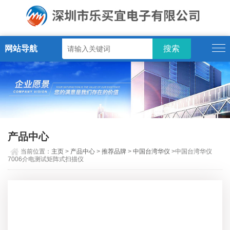
网站导航
产品中心
当前位置：
主页
>
产品中心
>
推荐品牌
>
中国台湾华仪
>中国台湾华仪
7006介电测试矩阵式扫描仪