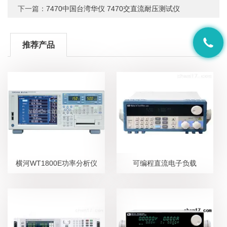
下一篇：
7470中国台湾华仪 7470交直流耐压测试仪
推荐产品
横河WT1800E功率分析仪
可编程直流电子负载