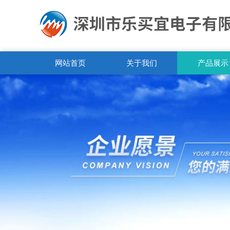
网站首页
关于我们
产品展示