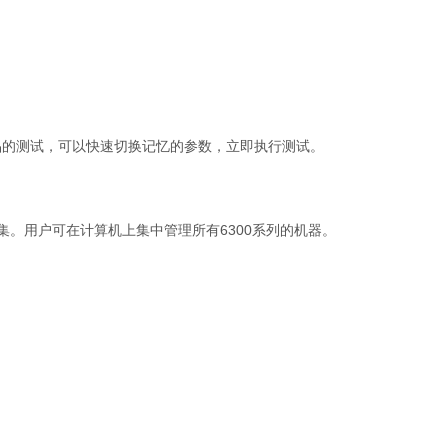
品的测试，可以快速切换记忆的参数，立即执行测试。
据收集。用户可在计算机上集中管理所有6300系列的机器。