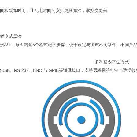
间和缓降时间，让配电时间的安排更具弹性，掌控度更高
者测试需求
记忆组，每组内含5个程式记忆步骤，便于设定与测试不同条件。不同产
多种指令下达方式
USB、RS-232、BNC 与 GPIB等通讯接口，支持远程系统控制与数