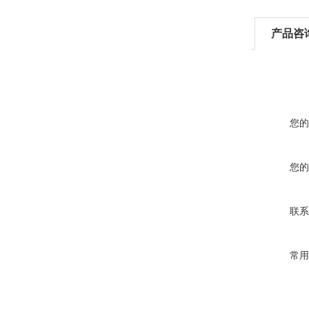
产品咨
您的
您的
联系
常用