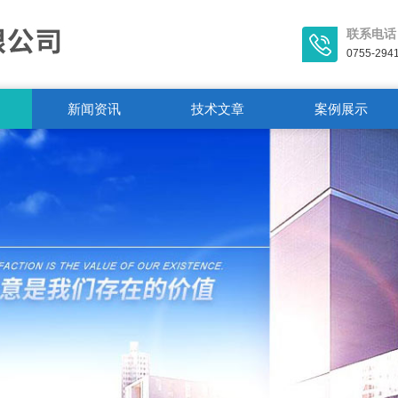
联系电话
0755-294
新闻资讯
技术文章
案例展示