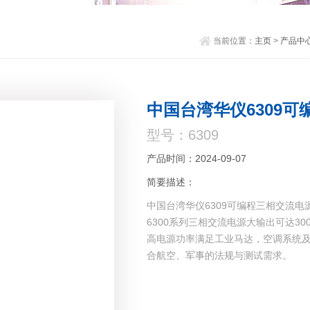
当前位置：
主页
>
产品中
中国台湾华仪6309
型号：6309
产品时间：2024-09-07
简要描述：
中国台湾华仪6309可编程三相交流电
6300系列三相交流电源大输出可达30
高电源功率满足工业马达，空调系统及
合航空、军事的法规与测试需求。