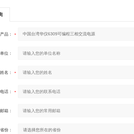
询
产品：
单位：
姓名：
电话：
邮箱：
省份：