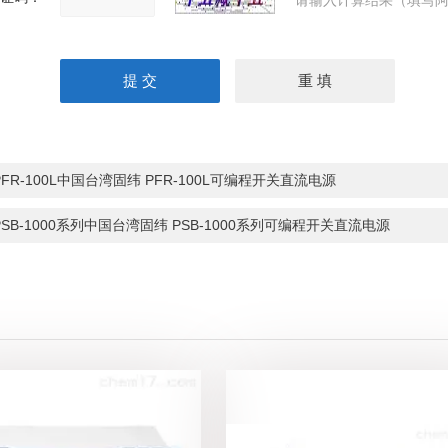
请输入计算结果（填写阿
PFR-100L中国台湾固纬 PFR-100L可编程开关直流电源
PSB-1000系列中国台湾固纬 PSB-1000系列可编程开关直流电源