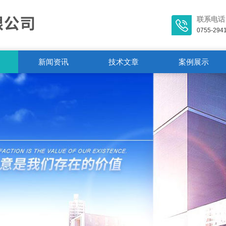
联系电话
0755-294
新闻资讯
技术文章
案例展示