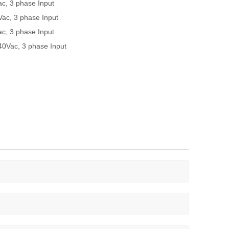
 3 phase Input
, 3 phase Input
 3 phase Input
ac, 3 phase Input