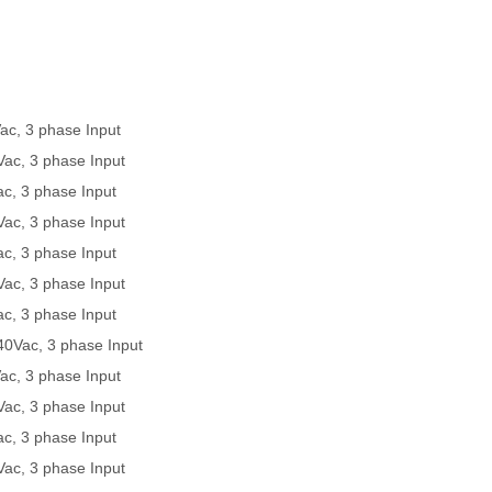
 3 phase Input
, 3 phase Input
 3 phase Input
, 3 phase Input
 3 phase Input
, 3 phase Input
 3 phase Input
ac, 3 phase Input
 3 phase Input
, 3 phase Input
 3 phase Input
, 3 phase Input