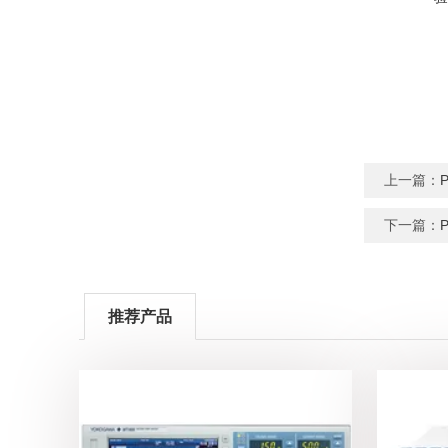
上一篇：
下一篇：
推荐产品