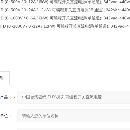
FD
(0~500V / 0~12A / 6kW) 可编程开关直流电源(单通道); 342Vac~440Vac,
FD
(0~500V / 0~24A / 12kW) 可编程开关直流电源(单通道); 342Vac~440Vac
FD
(0~1000V / 0~6A / 6kW) 可编程开关直流电源(单通道); 342Vac~440Vac,
2FD
(0~1000V / 0~12A / 12kW) 可编程开关直流电源(单通道); 342Vac~440V
询
产品：
单位：