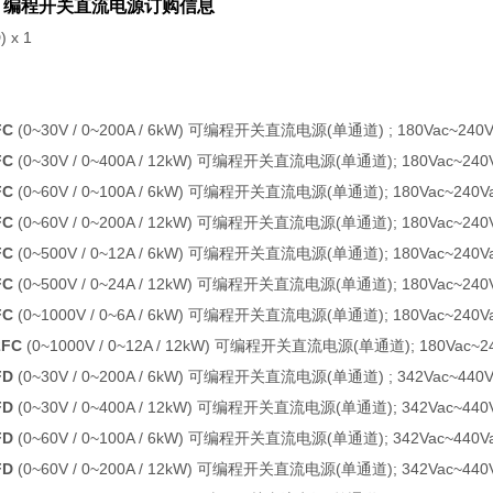
列可编程开关直流电源订购信息
 x 1
FC
(0~30V / 0~200A / 6kW) 可编程开关直流电源(单通道) ; 180Vac~240Vac,
FC
(0~30V / 0~400A / 12kW) 可编程开关直流电源(单通道); 180Vac~240Vac
FC
(0~60V / 0~100A / 6kW) 可编程开关直流电源(单通道); 180Vac~240Vac,
FC
(0~60V / 0~200A / 12kW) 可编程开关直流电源(单通道); 180Vac~240Vac
FC
(0~500V / 0~12A / 6kW) 可编程开关直流电源(单通道); 180Vac~240Vac,
FC
(0~500V / 0~24A / 12kW) 可编程开关直流电源(单通道); 180Vac~240Vac
FC
(0~1000V / 0~6A / 6kW) 可编程开关直流电源(单通道); 180Vac~240Vac,
2FC
(0~1000V / 0~12A / 12kW) 可编程开关直流电源(单通道); 180Vac~240V
FD
(0~30V / 0~200A / 6kW) 可编程开关直流电源(单通道) ; 342Vac~440Vac,
FD
(0~30V / 0~400A / 12kW) 可编程开关直流电源(单通道); 342Vac~440Vac
FD
(0~60V / 0~100A / 6kW) 可编程开关直流电源(单通道); 342Vac~440Vac,
FD
(0~60V / 0~200A / 12kW) 可编程开关直流电源(单通道); 342Vac~440Vac