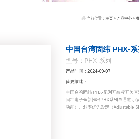
当前位置：
主页
>
产品中心
>
中国台湾固纬 PHX
型号：PHX-系列
产品时间：2024-09-07
简要描述：
中国台湾固纬 PHX-系列可编程开关
固纬电子全新推出PHX系列单通道可编
功能）、斜率优先设定（Adjustable 