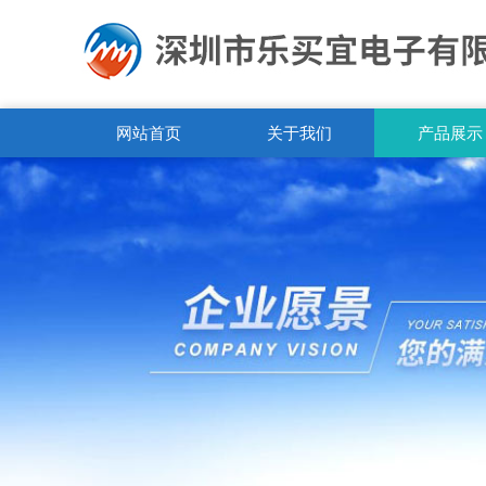
网站首页
关于我们
产品展示