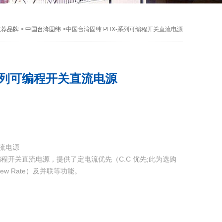
推荐品牌
>
中国台湾固纬
>中国台湾固纬 PHX-系列可编程开关直流电源
-系列可编程开关直流电源
直流电源
程开关直流电源，提供了定电流优先（C.C 优先;此为选购
Slew Rate）及并联等功能。