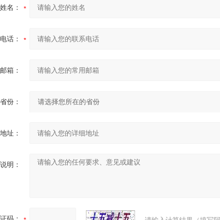
姓名：
电话：
邮箱：
省份：
地址：
说明：
证码：