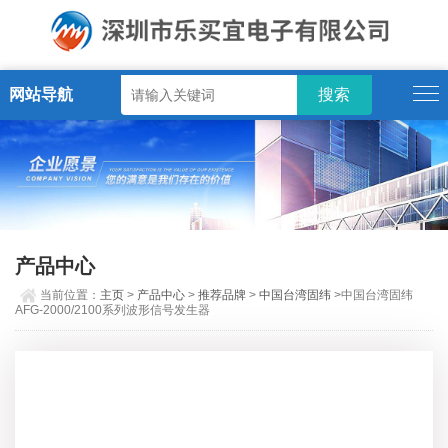
网站导航
产品中心
当前位置：
主页
>
产品中心
>
推荐品牌
>
中国台湾固纬
>中国台湾固纬
AFG-2000/2100系列波形信号发生器