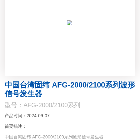
中国台湾固纬 AFG-2000/2100系列波形
信号发生器
型号：AFG-2000/2100系列
产品时间：2024-09-07
简要描述：
中国台湾固纬 AFG-2000/2100系列波形信号发生器