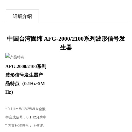
详细介绍
中国台湾固纬 AFG-2000/2100系列波形信号发
生器
AFG-2000/2100系列
波形信号发生器产
品特点（0.1Hz~5M
Hz）
* 0.1Hz~5/12/25MHz全数
字合成信号，0.1Hz分辨率
* 内置标准波形：正弦波、