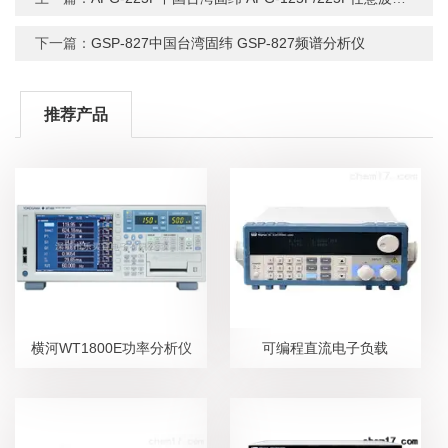
下一篇：
GSP-827中国台湾固纬 GSP-827频谱分析仪
推荐产品
横河WT1800E功率分析仪
可编程直流电子负载