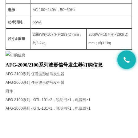
电源
AC 100~240V，50~60Hz
功率消耗
65VA
266(W)×107(H)×293(D)mm；
266(W)×107(H)×293(D)
尺寸&重量
约3.2kg
mm；约3.1kg
AFG-2000/2100系列波形信号发生器订购信息
AFG-2100系列 任意波形信号发生器
AFG-2000系列 任意波形信号发生器
附件
AFG-2100系列 - GTL-101×2，说明书×1，电源线×1
AFG-2000系列 - GTL-101×1，说明书×1，电源线×1