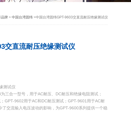
荐品牌
>
中国台湾固纬
>中国台湾固纬GPT-9603交直流耐压绝缘测试仪
603交直流耐压绝缘测试仪
绝缘测试仪
9603为三合一型号，用于AC耐压、DC耐压和绝缘电阻测试；
；GPT-9602用于AC和DC耐压测试；GPT-9601用于AC耐
了交流输入电压波动的影响，为GPT-9600系列提供一个稳