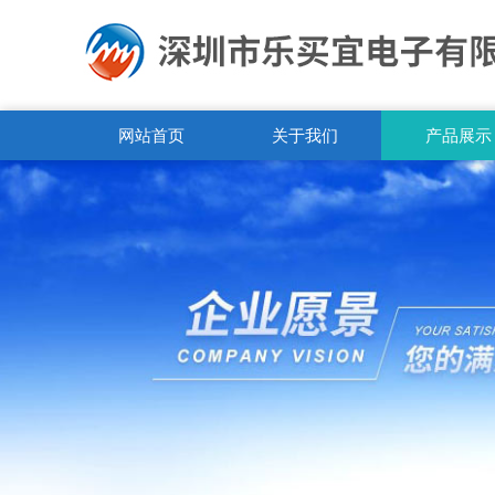
网站首页
关于我们
产品展示