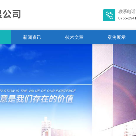
联系电话
0755-294
新闻资讯
技术文章
案例展示