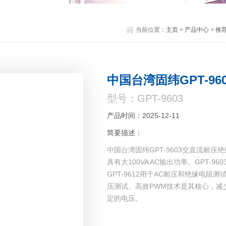
当前位置：
主页
>
产品中心
>
推
中国台湾固纬GPT-9
型号：GPT-9603
产品时间：2025-12-11
简要描述：
中国台湾固纬GPT-9603交直流耐压
具有大100VA AC输出功率。GPT-
GPT-9612用于AC耐压和绝缘电阻测试
压测试。高效PWM技术是其核心，减少
定的电压。