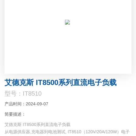
艾德克斯 IT8500系列直流电子负载
型号：IT8510
产品时间：2024-09-07
简要描述：
艾德克斯 IT8500系列直流电子负载
从电源供应器,充电器到电池测试, IT8510（120V/20A/120W）电子