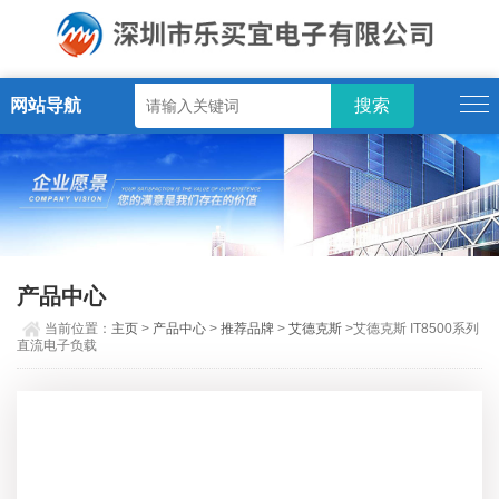
网站导航
产品中心
当前位置：
主页
>
产品中心
>
推荐品牌
>
艾德克斯
>艾德克斯 IT8500系列
直流电子负载