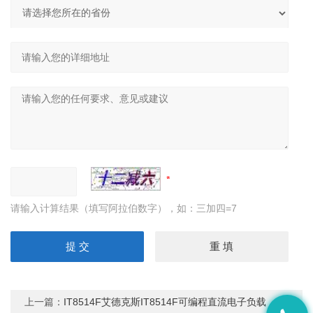
请输入计算结果（填写阿拉伯数字），如：三加四=7
上一篇：
IT8514F艾德克斯IT8514F可编程直流电子负载