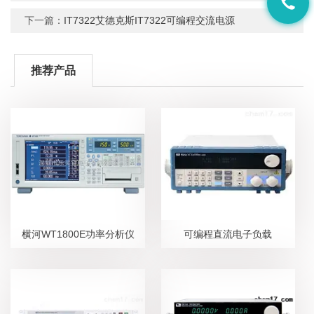
下一篇：
IT7322艾德克斯IT7322可编程交流电源
推荐产品
横河WT1800E功率分析仪
可编程直流电子负载