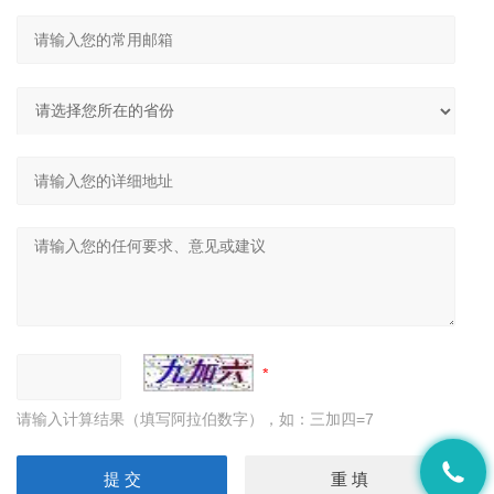
请输入计算结果（填写阿拉伯数字），如：三加四=7