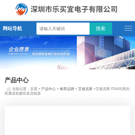
网站导航
产品中心
当前位置：
主页
>
产品中心
>
推荐品牌
>
艾德克斯
>艾德克斯 IT6400系列
双通道双极性直流电源