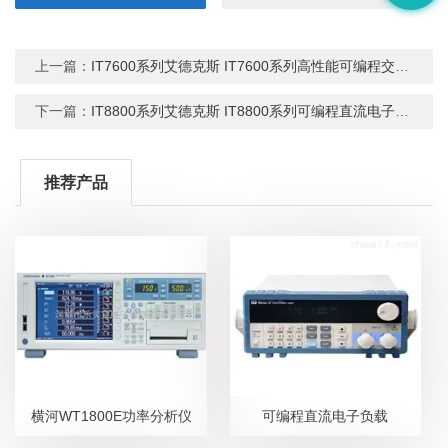
上一篇：
IT7600系列艾德克斯 IT7600系列高性能可编程交流电源
下一篇：
IT8800系列艾德克斯 IT8800系列可编程直流电子负载
推荐产品
横河WT1800E功率分析仪
可编程直流电子负载