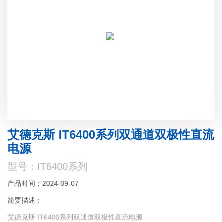
艾德克斯 IT6400系列双通道双极性直流
电源
型号：IT6400系列
产品时间：2024-09-07
简要描述：
艾德克斯 IT6400系列双通道双极性直流电源