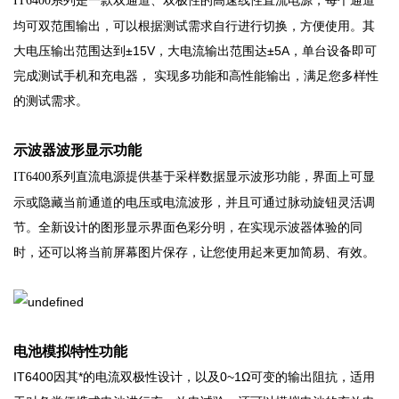
IT6400系列
均可双范围输出，可以根据测试需求自行进行切换，方便使用。其
大电压输出范围达到±15V，大电流输出范围达±5A，单台设备即可
完成测试手机和充电器， 实现多功能和高性能输出，满足您多样性
的测试需求。
示波器波形显示功能
直流电源提供基于采样数据显示波形功能，界面上可显
IT6400系列
示或隐藏当前通道的电压或电流波形，并且可通过脉动旋钮灵活调
节。全新设计的图形显示界面色彩分明，在实现示波器体验的同
时，还可以将当前屏幕图片保存，让您使用起来更加简易、有效。
电池模拟特性功能
IT6400因其*的电流双极性设计，以及0~1Ω可变的输出阻抗，适用