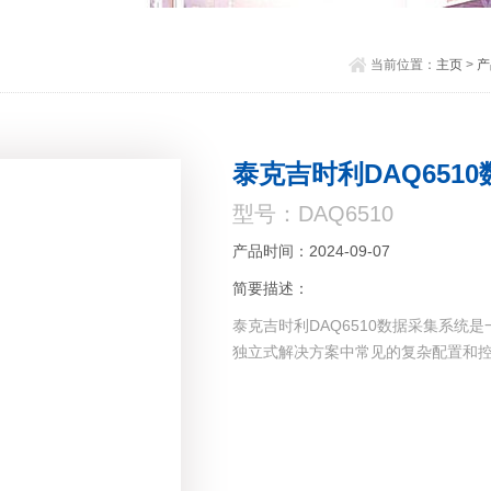
当前位置：
主页
>
产
泰克吉时利DAQ651
型号：DAQ6510
产品时间：2024-09-07
简要描述：
泰克吉时利DAQ6510数据采集系统
独立式解决方案中常见的复杂配置和控