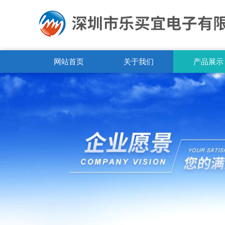
网站首页
关于我们
产品展示