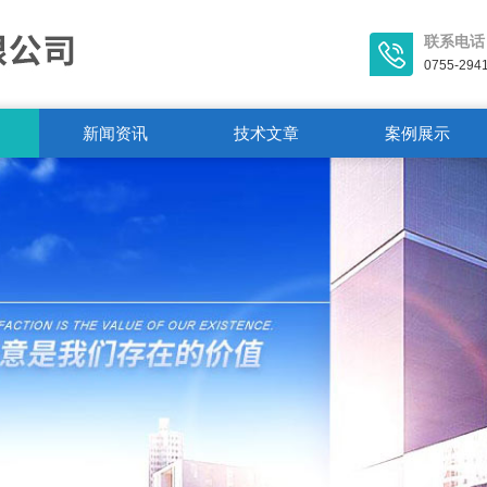
联系电话
0755-294
新闻资讯
技术文章
案例展示