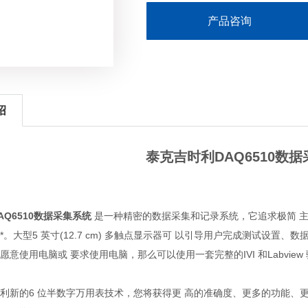
产品咨询
绍
泰克吉时利DAQ6510数
AQ6510数据采集系统
是一种精密的数据采集和记录系统，它追求极简 
*。大型5 英寸(12.7 cm) 多触点显示器可 以引导用户完成测试设置
意使用电脑或 要求使用电脑，那么可以使用一套完整的IVI 和Labview 驱
利新的6 位半数字万用表技术，您将获得更 高的准确度、更多的功能、