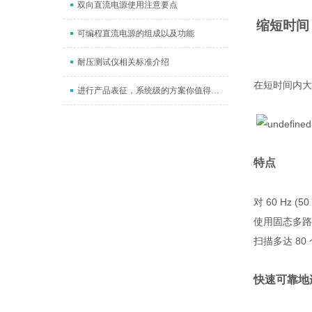
双向直流电源使用注意要点
缩短时间
可编程直流电源的组成以及功能
耐压测试仪相关标准介绍
在短时间内大
进行产品表征，系统级的方案你值得拥有
特点
对 60 Hz (
使用固态多路
扫描多达 80
快速可靠地