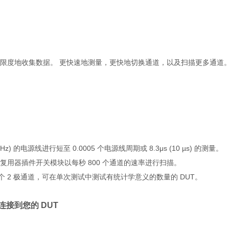
限度地收集数据。 更快速地测量，更快地切换通道，以及扫描更多通道
50 Hz) 的电源线进行短至 0.0005 个电源线周期或 8.3μs (10 µs) 的测量。
复用器插件开关模块以每秒 800 个通道的速率进行扫描。
 个 2 极通道，可在单次测试中测试有统计学意义的数量的 DUT。
连接到您的 DUT