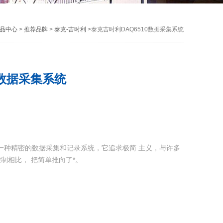
品中心
>
推荐品牌
>
泰克-吉时利
>泰克吉时利DAQ6510数据采集系统
0数据采集系统
是一种精密的数据采集和记录系统，它追求极简 主义，与许多
制相比， 把简单推向了*。