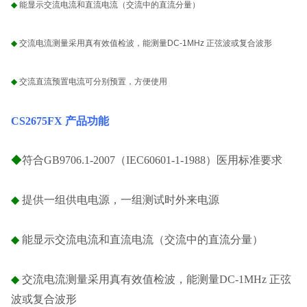
◆
能显示交流电流和直流电流（交流中的直流分量）
◆
交流电流测量采用真有效值检波，能测量DC-1MHz 正弦波或复合波形
◆
交流直流预置电流可分别预置，方便使用
CS2675FX 产品功能
◆
符合GB9706.1-2007（IEC60601-1-1988）医用标准要求
◆
提供一组供电电源，一组测试时外来电源
◆
能显示交流电流和直流电流（交流中的直流分量）
◆
交流电流测量采用真有效值检波，能测量DC-1MHz 正弦
波或复合波形