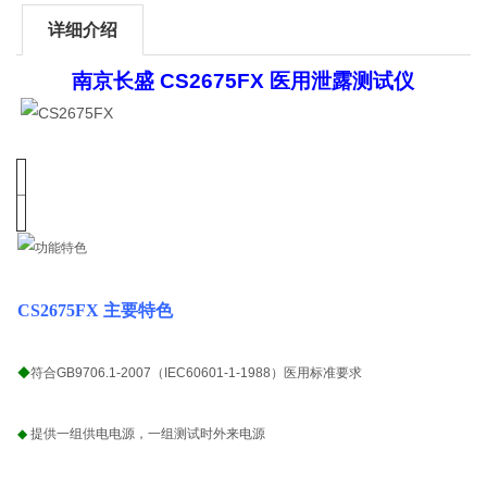
详细介绍
南京长盛 CS2675FX 医用泄露测试仪
CS2675FX 主要特色
◆
符合GB9706.1-2007（IEC60601-1-1988）医用标准要求
◆
提供一组供电电源，一组测试时外来电源