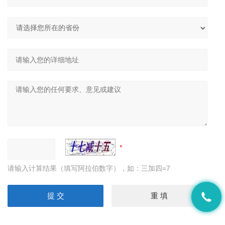
请输入计算结果（填写阿拉伯数字），如：三加四=7