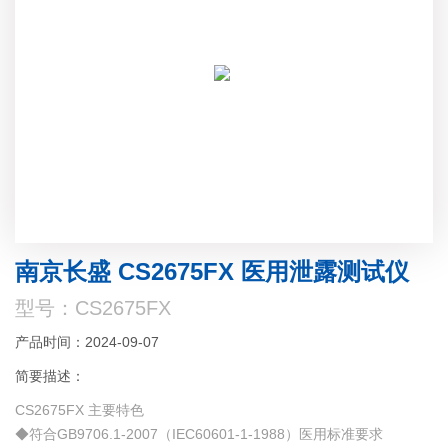
南京长盛 CS2675FX 医用泄露测试仪
型号：CS2675FX
产品时间：2024-09-07
简要描述：
CS2675FX 主要特色
◆符合GB9706.1-2007（IEC60601-1-1988）医用标准要求