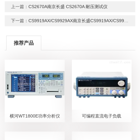
上一篇：
CS2670A南京长盛 CS2670A 耐压测试仪
下一篇：
CS9919AX/CS9929AX南京长盛CS9919AX/CS9929AX程控耐压测试
推荐产品
横河WT1800E功率分析仪
可编程直流电子负载