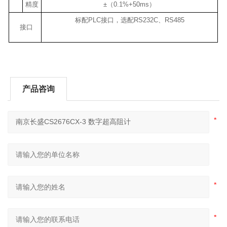
精度
±（0.1%+50ms）
标配PLC接口，选配RS232C、RS485
接口
产品咨询