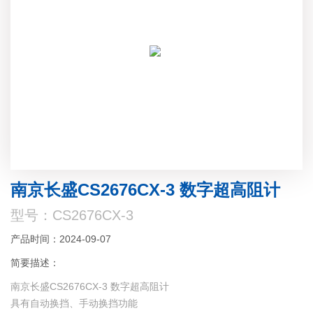
南京长盛CS2676CX-3 数字超高阻计
型号：CS2676CX-3
产品时间：2024-09-07
简要描述：
南京长盛CS2676CX-3 数字超高阻计
具有自动换挡、手动换挡功能