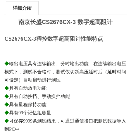
详细介绍
南京长盛CS2676CX-3 数字超高阻计
CS2676CX-3程控数字超高阻计
性能特点
◆
输出电压具有连续输出、分时输出功能；在连续输出电压
模式下，测试不合格时，测试仪切断高压延时后（延时时间
可设定）自动启动进行测试
◆
具有自动放电功能
◆
具有自动换挡、手动换挡功能
◆
具有量程保持功能
◆
具有99个记忆组容量
◆
可保存9999条测试结果，可通过通信接口把测试数据导入
到PC中