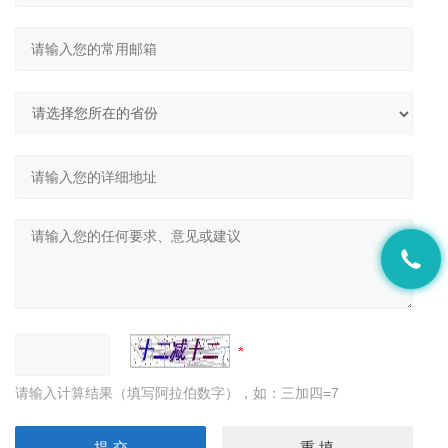
请输入计算结果（填写阿拉伯数字），如：三加四=7