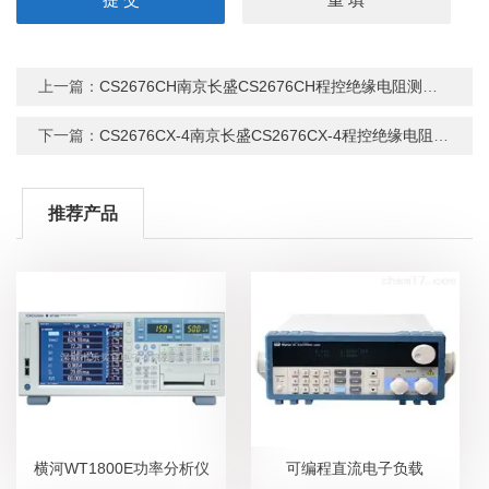
上一篇：
CS2676CH南京长盛CS2676CH程控绝缘电阻测试仪
下一篇：
CS2676CX-4南京长盛CS2676CX-4程控绝缘电阻测试仪
推荐产品
横河WT1800E功率分析仪
可编程直流电子负载