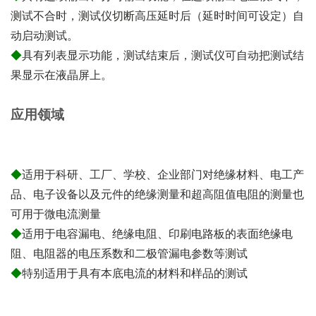
测试不合时，测试仪切断高压延时后（延时时间可设定）自
动启动测试。
◆
具有列表显示功能，测试结束后，测试仪可自动把测试结
果显示在液晶屏上。
应用领域
◆
适用于科研、工厂、学校、企业部门对绝缘材料、电工产
品、电子设备以及元件的绝缘测量和超高阻值电阻的测量也
可用于微电流测量
◆
适用于电容漏电、绝缘电阻、印刷电路板的表面绝缘电
阻、电阻器的电压系数和二极管漏电参数等测试
◆
特别适用于具有本底电流的材料和样品的测试