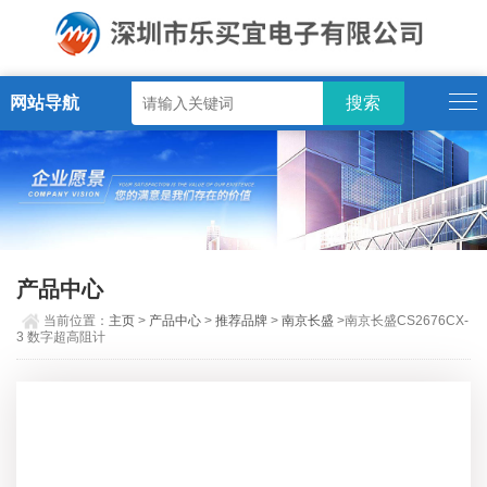
网站导航
产品中心
当前位置：
主页
>
产品中心
>
推荐品牌
>
南京长盛
>南京长盛CS2676CX-
3 数字超高阻计